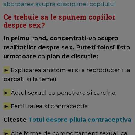
abordarea asupra disciplinei copilului
Ce trebuie sa le spunem copiilor
despre sex?
In primul rand, concentrati-va asupra
realitatilor despre sex. Puteti folosi lista
urmatoare ca plan de discutie:
►
Explicarea anatomiei si a reproducerii la
barbati si la femei
►
Actul sexual cu penetrare si sarcina
►
Fertilitatea si contraceptia
Citeste
Totul despre pilula contraceptiva
►
Alte forme de comportament sexual, ca