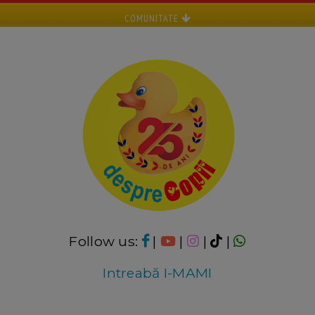
COMUNITATE
Follow us:
|
|
|
|
Intreabă I-MAMI