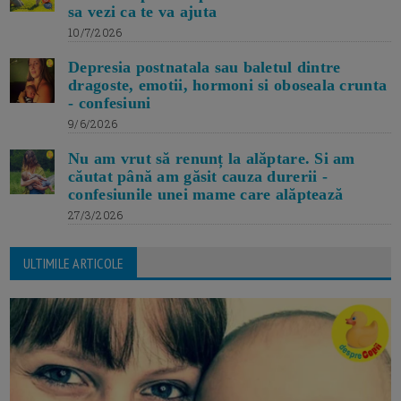
sa vezi ca te va ajuta
10/7/2026
Depresia postnatala sau baletul dintre
dragoste, emotii, hormoni si oboseala crunta
- confesiuni
9/6/2026
Nu am vrut să renunț la alăptare. Si am
căutat până am găsit cauza durerii -
confesiunile unei mame care alăptează
27/3/2026
ULTIMILE ARTICOLE