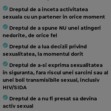
Dreptul de a inceta activitatea
sexuala cu un partener in orice moment
Dreptul de a spune NU unei atingeri
nedorite, de orice fel
Dreptul de a lua decizii privind
sexualitatea, la momentul dorit
Dreptul de a-si exprima sexualitatea
in siguranta, fara riscul unei sarcini sau al
unei boli transmisibile sexual, inclusiv
HIV/SIDA
Dreptul de a nu fi presat sa devina
activ sexual