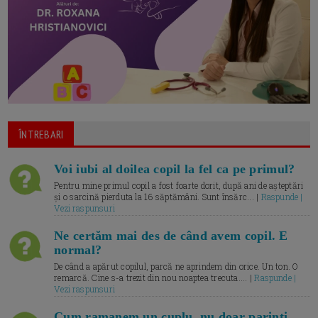
ÎNTREBARI
Voi iubi al doilea copil la fel ca pe primul?
Pentru mine primul copil a fost foarte dorit, după ani de așteptări
și o sarcină pierduta la 16 săptămâni. Sunt însărc... |
Raspunde |
Vezi raspunsuri
Ne certăm mai des de când avem copil. E
normal?
De când a apărut copilul, parcă ne aprindem din orice. Un ton. O
remarcă. Cine s-a trezit din nou noaptea trecuta.... |
Raspunde |
Vezi raspunsuri
Cum ramanem un cuplu, nu doar parinti