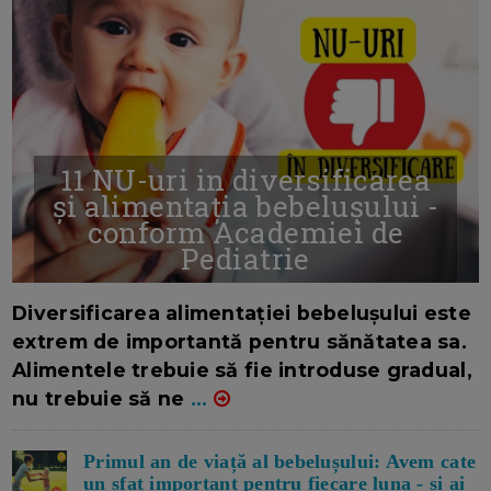
11 NU-uri in diversificarea
și alimentația bebelușului -
conform Academiei de
Pediatrie
16/7/2026
AUTOR: EDITOR DC.
Diversificarea alimentației bebelușului este
extrem de importantă pentru sănătatea sa.
Alimentele trebuie să fie introduse gradual,
nu trebuie să ne
...
Primul an de viață al bebelușului: Avem cate
un sfat important pentru fiecare luna - si ai