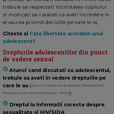
trebuie sa respectati intimitatea copilului
si incercati sa-i aratati ca aveti incredere in
el sau ea privind deciziile pe care le ia.
Citeste si
Cata libertate acordam unui
adolescent?
Drepturile adolescentilor din punct
de vedere sexual
Atunci cand discutati cu adolescentul,
trebuie sa aveti in vedere drepturile pe
care le au
(
asa cum sunt descrise de Sexuality Information and
):
Education Council of the United States - SIECUS
Dreptul la informatii corecte despre
sexualitate si HIV/SIDA