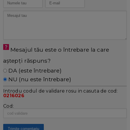
Mesajul tău este o întrebare la care
aștepți răspuns?
DA (este întrebare)
NU (nu este întrebare)
Introdu codul de validare rosu in casuta de cod:
0216026
Cod: