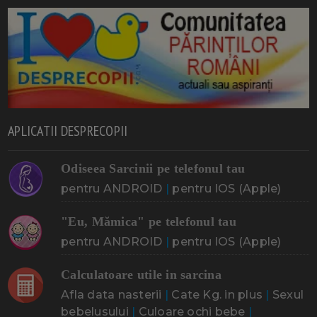
APLICATII DESPRECOPII
Odiseea Sarcinii pe telefonul tau
pentru ANDROID
|
pentru IOS (Apple)
"Eu, Mămica" pe telefonul tau
pentru ANDROID
|
pentru IOS (Apple)
Calculatoare utile in sarcina
Afla data nasterii
|
Cate Kg. in plus
|
Sexul
bebelusului
|
Culoare ochi bebe
|