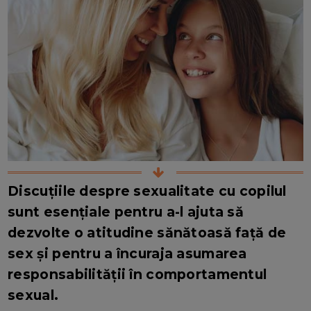
Discuțiile despre sexualitate cu copilul
sunt esențiale pentru a-l ajuta să
dezvolte o atitudine sănătoasă față de
sex și pentru a încuraja asumarea
responsabilității în comportamentul
sexual.