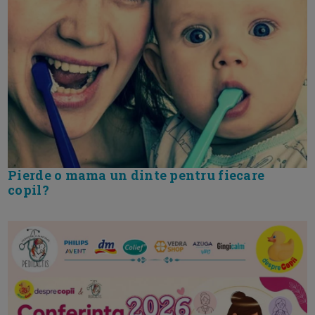
Pierde o mama un dinte pentru fiecare
copil?