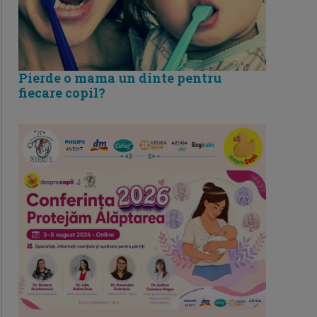
Pierde o mama un dinte pentru
fiecare copil?