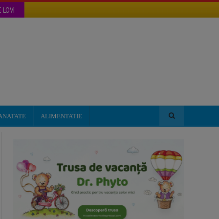
 LOVI
ANATATE
ALIMENTATIE