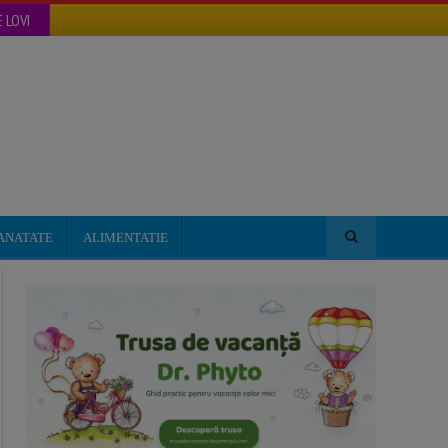
 LOVI
ANATATE
ALIMENTATIE