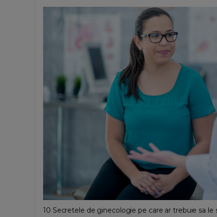
10 Secretele de ginecologie pe care ar trebuie sa le 