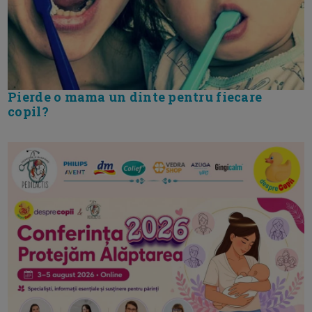
Pierde o mama un dinte pentru fiecare
copil?