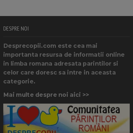
DESPRE NOI
Desprecopii.com este cea mai
importanta resursa de informatii online
in limba romana adresata parintilor si
celor care doresc sa intre in aceasta
categorie.
Mai multe despre noi aici >>