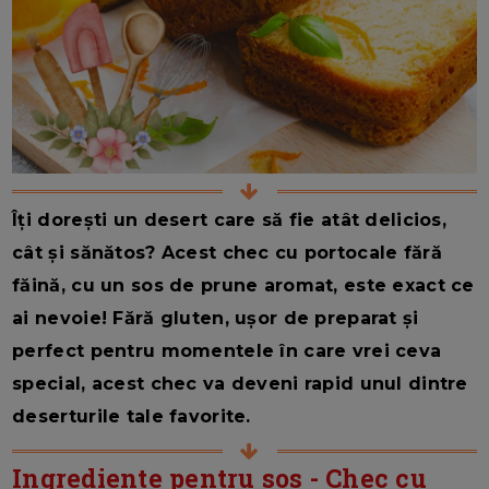
Îți dorești un desert care să fie atât delicios,
cât și sănătos? Acest chec cu portocale fără
făină, cu un sos de prune aromat, este exact ce
ai nevoie! Fără gluten, ușor de preparat și
perfect pentru momentele în care vrei ceva
special, acest chec va deveni rapid unul dintre
deserturile tale favorite.
Ingrediente pentru sos - Chec cu