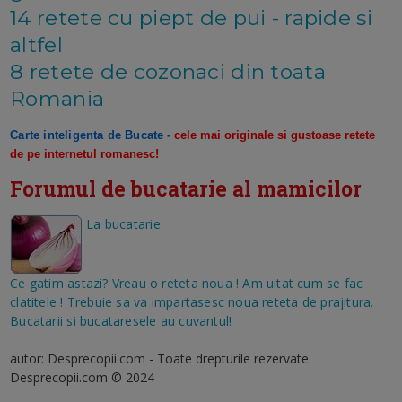
14 retete cu piept de pui - rapide si
altfel
8 retete de cozonaci din toata
Romania
Carte inteligenta de Bucate
-
cele mai originale si gustoase retete
de pe internetul romanesc!
Forumul de bucatarie al mamicilor
La bucatarie
Ce gatim astazi? Vreau o reteta noua ! Am uitat cum se fac
clatitele ! Trebuie sa va impartasesc noua reteta de prajitura.
Bucatarii si bucataresele au cuvantul!
autor: Desprecopii.com - Toate drepturile rezervate
Desprecopii.com © 2024