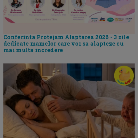
Conferinta Protejam Alaptarea 2026 - 3 zile
dedicate mamelor care vor sa alapteze cu
mai multa incredere