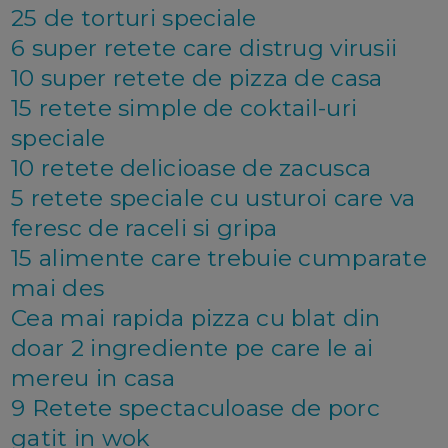
25 de torturi speciale
6 super retete care distrug virusii
10 super retete de pizza de casa
15 retete simple de coktail-uri
speciale
10 retete delicioase de zacusca
5 retete speciale cu usturoi care va
feresc de raceli si gripa
15 alimente care trebuie cumparate
mai des
Cea mai rapida pizza cu blat din
doar 2 ingrediente pe care le ai
mereu in casa
9 Retete spectaculoase de porc
gatit in wok