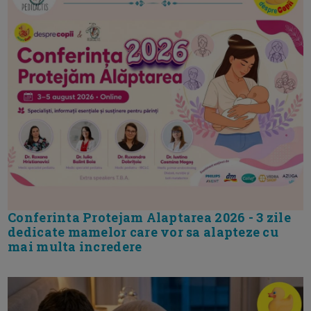
Conferinta Protejam Alaptarea 2026 - 3 zile
dedicate mamelor care vor sa alapteze cu
mai multa incredere