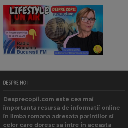
DESPRE NOI
Desprecopii.com este cea mai
importanta resursa de informatii online
in limba romana adresata parintilor si
celor care doresc sa intre in aceasta