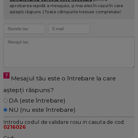
aprobarea rapidă a mesajului, și mai ales în cazul în care
aștepți răspuns. | Toate câmpurile trebuie completate!
Mesajul tău este o întrebare la care
aștepți răspuns?
DA (este întrebare)
NU (nu este întrebare)
Introdu codul de validare rosu in casuta de cod:
0216026