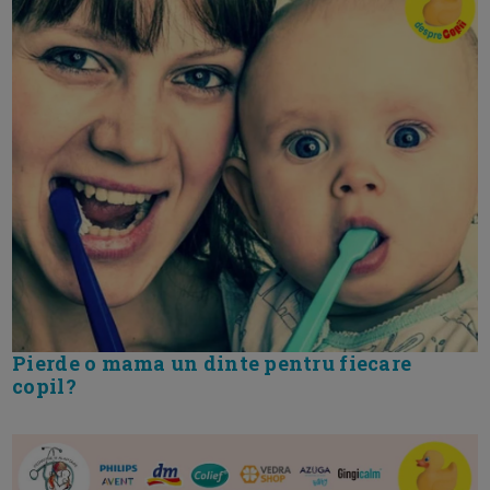
Pierde o mama un dinte pentru fiecare
copil?