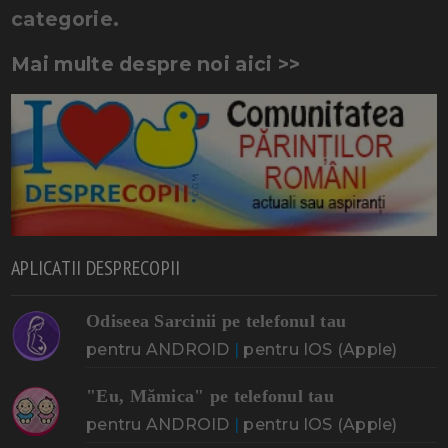
categorie.
Mai multe despre noi aici >>
APLICATII DESPRECOPII
Odiseea Sarcinii pe telefonul tau
pentru ANDROID
|
pentru IOS (Apple)
"Eu, Mămica" pe telefonul tau
pentru ANDROID
|
pentru IOS (Apple)