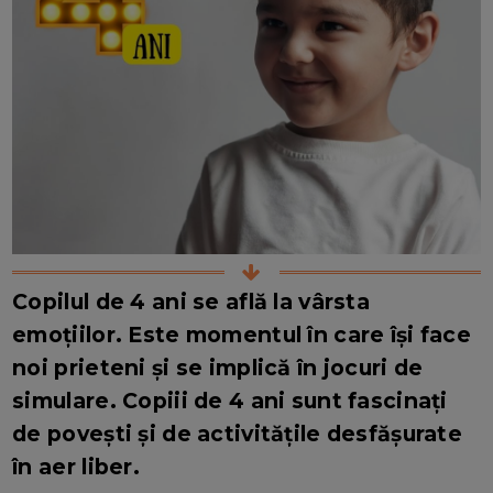
Copilul de 4 ani se află la vârsta
emoțiilor. Este momentul în care își face
noi prieteni și se implică în jocuri de
simulare. Copiii de 4 ani sunt fascinați
de povești și de activitățile desfășurate
în aer liber.