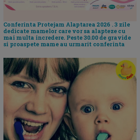
Conferinta Protejam Alaptarea 2026 . 3 zile
dedicate mamelor care vor sa alapteze cu
mai multa incredere. Peste 30.00 de gravide
si proaspete mame au urmarit conferinta