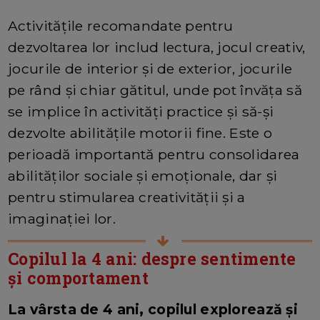
Activitățile recomandate pentru
dezvoltarea lor includ lectura, jocul creativ,
jocurile de interior și de exterior, jocurile
pe rând și chiar gătitul, unde pot învăța să
se implice în activități practice și să-și
dezvolte abilitățile motorii fine. Este o
perioadă importantă pentru consolidarea
abilităților sociale și emoționale, dar și
pentru stimularea creativității și a
imaginației lor.
Copilul la 4 ani: despre sentimente
și comportament
La vârsta de 4 ani, copilul explorează și