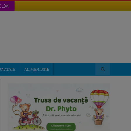
 LOVI
ANATATE
ALIMENTATIE