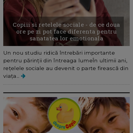
Copiii si retelele sociale - de ce doua
ore pe zi pot face diferenta pentru
sanatatea lor emotionala
Un nou studiu ridică întrebări importante
pentru părinții din întreaga lumeÎn ultimii ani,
rețelele sociale au devenit o parte firească din
viața...