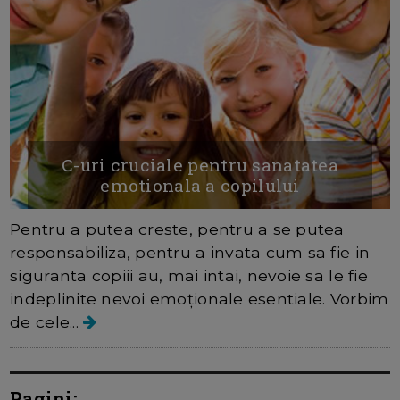
C-uri cruciale pentru sanatatea
emotionala a copilului
Pentru a putea creste, pentru a se putea
responsabiliza, pentru a invata cum sa fie in
siguranta copiii au, mai intai, nevoie sa le fie
indeplinite nevoi emoționale esentiale. Vorbim
de cele...
Pagini: