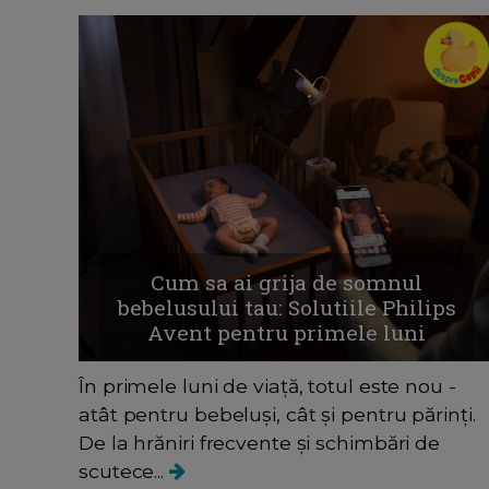
Cum sa ai grija de somnul
bebelusului tau: Solutiile Philips
Avent pentru primele luni
În primele luni de viață, totul este nou -
atât pentru bebeluși, cât și pentru părinți.
De la hrăniri frecvente și schimbări de
scutece...