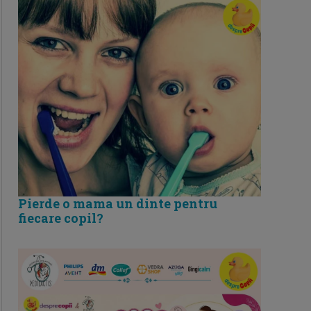
Pierde o mama un dinte pentru
fiecare copil?