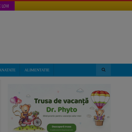
 LOVI
ANATATE
ALIMENTATIE