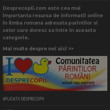
Desprecopii.com este cea mai
importanta resursa de informatii online
in limba romana adresata parintilor si
celor care doresc sa intre in aceasta
categorie.
Mai multe despre noi aici >>
APLICATII DESPRECOPII