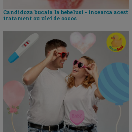
Candidoza bucala la bebelusi - incearca acest
tratament cu ulei de cocos