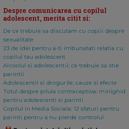
Despre comunicarea cu copilul
adolescent, merita citit si:
De ce trebuie sa discutam cu copiii despre
sexualitate
23 de idei pentru a-ti imbunatati relatia cu
copilul tau adolescent
Alcoolul si adolescentii: ce trebuie sa stie
parintii
Adolescentii si drogurile: cauze si efecte
Totul despre pilula contraceptiva: minighid
pentru adolescenti si parinti
Copilul in Media Sociala: 12 sfaturi pentru
parinti pentru a nu pierde controlul