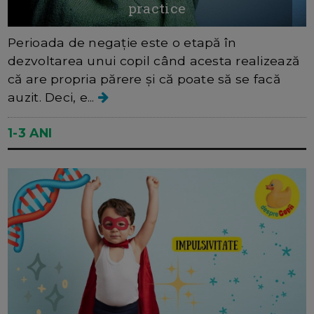
practice
Perioada de negație este o etapă în
dezvoltarea unui copil când acesta realizează
că are propria părere și că poate să se facă
auzit. Deci, e...
1-3 ANI