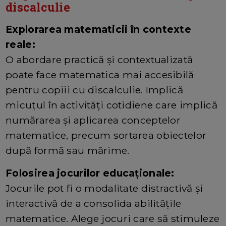
discalculie
Explorarea matematicii în contexte
reale:
O abordare practică și contextualizată
poate face matematica mai accesibilă
pentru copiii cu discalculie. Implică
micuțul în activități cotidiene care implică
numărarea și aplicarea conceptelor
matematice, precum sortarea obiectelor
după formă sau mărime.
Folosirea jocurilor educaționale:
Jocurile pot fi o modalitate distractivă și
interactivă de a consolida abilitățile
matematice. Alege jocuri care să stimuleze