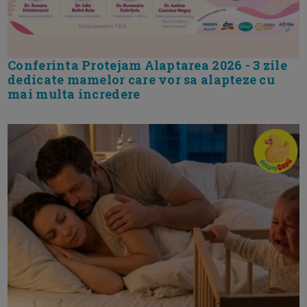
Conferinta Protejam Alaptarea 2026 - 3 zile
dedicate mamelor care vor sa alapteze cu
mai multa incredere