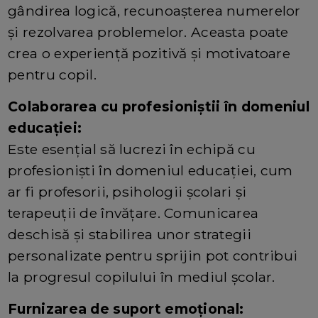
gândirea logică, recunoașterea numerelor
și rezolvarea problemelor. Aceasta poate
crea o experiență pozitivă și motivatoare
pentru copil.
Colaborarea cu profesioniștii în domeniul
educației:
Este esențial să lucrezi în echipă cu
profesioniști în domeniul educației, cum
ar fi profesorii, psihologii școlari și
terapeuții de învățare. Comunicarea
deschisă și stabilirea unor strategii
personalizate pentru sprijin pot contribui
la progresul copilului în mediul școlar.
Furnizarea de suport emoțional: