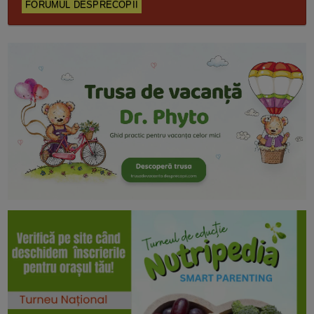
FORUMUL DESPRECOPII