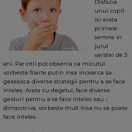
DIsfazia
unui copil
isi arata
primele
semne in
jurul
varstei de 3
ani. Parintii pot obserca ca micutul
vorbeste foarte putin insa incearca sa
gaseasca diverse strategii pentru a se face
inteles. Arata cu degetul, face diverse
gesturi pentru a se face inteles sau -
dimpotriva, vorbeste mult insa nu se poate
face inteles.