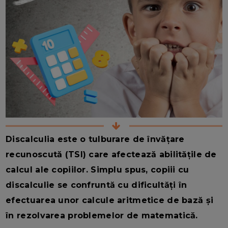
Discalculia este o tulburare de învățare
recunoscută (TSI) care afectează abilitățile de
calcul ale copiilor. Simplu spus, copiii cu
discalculie se confruntă cu dificultăți în
efectuarea unor calcule aritmetice de bază și
în rezolvarea problemelor de matematică.