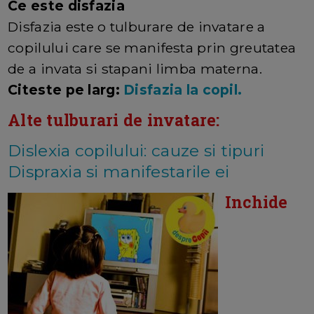
Ce este disfazia
Disfazia este o tulburare de invatare a
copilului care se manifesta prin greutatea
de a invata si stapani limba materna.
Citeste pe larg:
Disfazia la copil.
Alte tulburari de invatare:
Dislexia copilului: cauze si tipuri
Dispraxia si manifestarile ei
Inchide