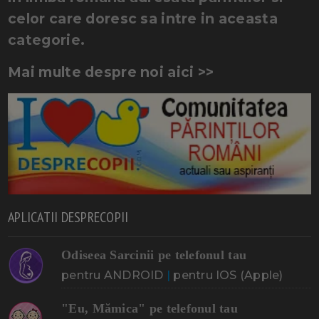
celor care doresc sa intre in aceasta
categorie.
Mai multe despre noi aici >>
APLICATII DESPRECOPII
Odiseea Sarcinii pe telefonul tau
pentru ANDROID
|
pentru IOS (Apple)
"Eu, Mămica" pe telefonul tau