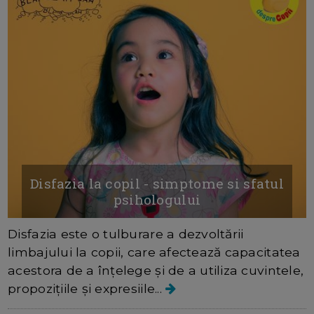
Disfazia la copil - simptome si sfatul
psihologului
Disfazia este o tulburare a dezvoltării
limbajului la copii, care afectează capacitatea
acestora de a înțelege și de a utiliza cuvintele,
propozițiile și expresiile...