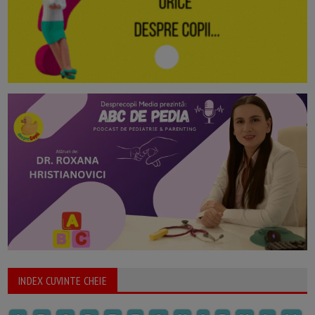
INDEX CUVINTE CHEIE