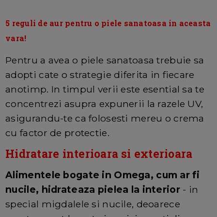
5 reguli de aur pentru o piele sanatoasa in aceasta
vara!
Pentru a avea o piele sanatoasa trebuie sa
adopti cate o strategie diferita in fiecare
anotimp. In timpul verii este esential sa te
concentrezi asupra expunerii la razele UV,
asigurandu-te ca folosesti mereu o crema
cu factor de protectie.
Hidratare interioara si exterioara
Alimentele bogate in Omega, cum ar fi
nucile, hidrateaza pielea la interior
- in
special migdalele si nucile, deoarece