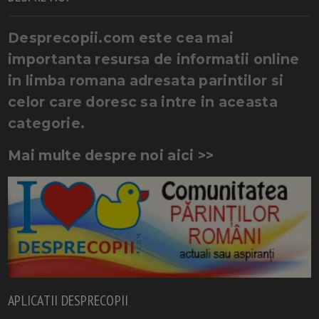
Desprecopii.com este cea mai
importanta resursa de informatii online
in limba romana adresata parintilor si
celor care doresc sa intre in aceasta
categorie.
Mai multe despre noi aici >>
APLICATII DESPRECOPII