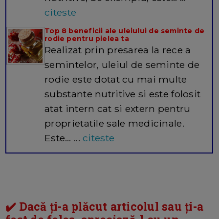
citeste
Top 8 beneficii ale uleiului de seminte de
rodie pentru pielea ta
Realizat prin presarea la rece a
semintelor, uleiul de seminte de
rodie este dotat cu mai multe
substante nutritive si este folosit
atat intern cat si extern pentru
proprietatile sale medicinale.
Este… ...
citeste
✔️ Dacă ți-a plăcut articolul sau ți-a