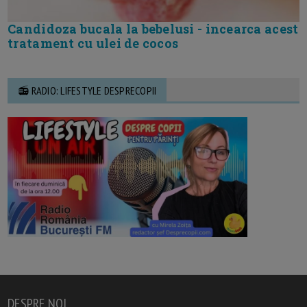
Candidoza bucala la bebelusi - incearca acest
tratament cu ulei de cocos
📻 RADIO: LIFESTYLE DESPRECOPII
DESPRE NOI