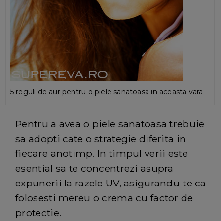
5 reguli de aur pentru o piele sanatoasa in aceasta vara
Pentru a avea o piele sanatoasa trebuie
sa adopti cate o strategie diferita in
fiecare anotimp. In timpul verii este
esential sa te concentrezi asupra
expunerii la razele UV, asigurandu-te ca
folosesti mereu o crema cu factor de
protectie.