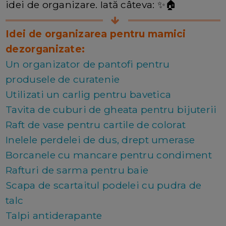
idei de organizare. Iată câteva: ✨🏠
Idei de organizarea pentru mamici
dezorganizate:
Un organizator de pantofi pentru
produsele de curatenie
Utilizati un carlig pentru bavetica
Tavita de cuburi de gheata pentru bijuterii
Raft de vase pentru cartile de colorat
Inelele perdelei de dus, drept umerase
Borcanele cu mancare pentru condiment
Rafturi de sarma pentru baie
Scapa de scartaitul podelei cu pudra de
talc
Talpi antiderapante