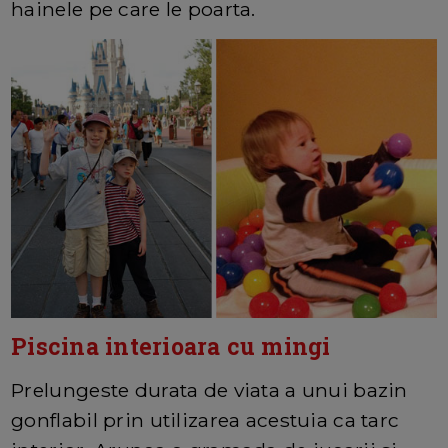
hainele pe care le poarta.
Piscina interioara cu mingi
Prelungeste durata de viata a unui bazin
gonflabil prin utilizarea acestuia ca tarc