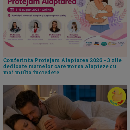
Conferinta Protejam Alaptarea 2026 - 3 zile
dedicate mamelor care vor sa alapteze cu
mai multa incredere