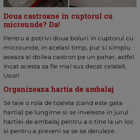
Doua castroane in cuptorul cu
microunde? Da!
Pentru a potrivi doua boluri in cuptorul cu
microunde, in acelasi timp, pur si simplu
aseaza al doilea castron pe un pahar, astfel
incat acesta sa fie mai sus decat celalalt.
Usor!
Organizeaza hartia de ambalaj
Se taie o rola de toaleta (cand este gata
hartia) pe lungime si se inveleste in jurul
hartiei de ambalaj pentru a o tine la un loc
si pentru a preveni sa se se deruleze.