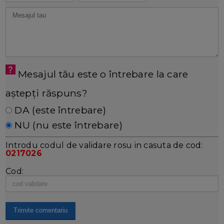
Mesajul tău este o întrebare la care
aștepți răspuns?
DA (este întrebare)
NU (nu este întrebare)
Introdu codul de validare rosu in casuta de cod:
0217026
Cod: