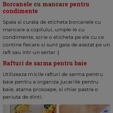
Borcanele cu mancare pentru
condimente
Spala si curata de eticheta borcanele cu
mancare a copilului, umple-le cu
condimente, scrie o eticheta pe ele cu ce
contine fiecare si sunt gata de asezat pe un
raft sau intr-un sertar :)
Rafturi de sarma pentru baie
Utilizeaza micile rafturi de sarma pentru
baie pentru a organiza jucariile pentru
baie, atarna prosoape, si chiar pastra o
periuta de dinti.