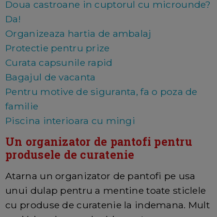
Doua castroane in cuptorul cu microunde?
Da!
Organizeaza hartia de ambalaj
Protectie pentru prize
Curata capsunile rapid
Bagajul de vacanta
Pentru motive de siguranta, fa o poza de
familie
Piscina interioara cu mingi
Un organizator de pantofi pentru
produsele de curatenie
Atarna un organizator de pantofi pe usa
unui dulap pentru a mentine toate sticlele
cu produse de curatenie la indemana. Mult