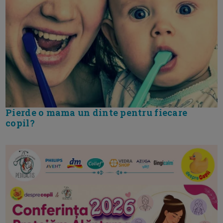
Pierde o mama un dinte pentru fiecare
copil?