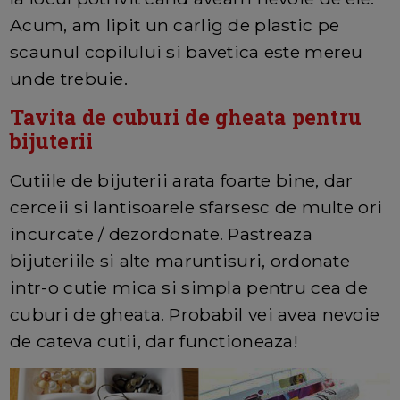
Acum, am lipit un carlig de plastic pe
scaunul copilului si bavetica este mereu
unde trebuie.
Tavita de cuburi de gheata pentru
bijuterii
Cutiile de bijuterii arata foarte bine, dar
cerceii si lantisoarele sfarsesc de multe ori
incurcate / dezordonate. Pastreaza
bijuteriile si alte maruntisuri, ordonate
intr-o cutie mica si simpla pentru cea de
cuburi de gheata. Probabil vei avea nevoie
de cateva cutii, dar functioneaza!