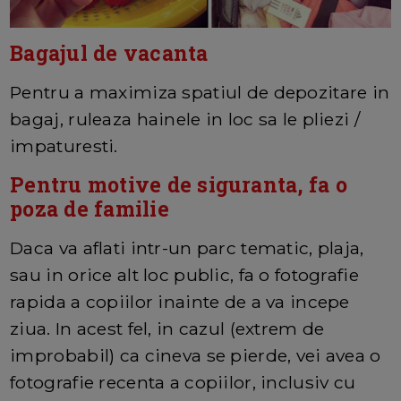
Bagajul de vacanta
Pentru a maximiza spatiul de depozitare in
bagaj, ruleaza hainele in loc sa le pliezi /
impaturesti.
Pentru motive de siguranta, fa o
poza de familie
Daca va aflati intr-un parc tematic, plaja,
sau in orice alt loc public, fa o fotografie
rapida a copiilor inainte de a va incepe
ziua. In acest fel, in cazul (extrem de
improbabil) ca cineva se pierde, vei avea o
fotografie recenta a copiilor, inclusiv cu