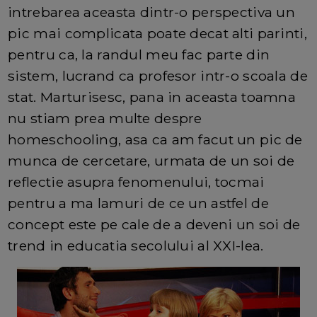
intrebarea aceasta dintr-o perspectiva un
pic mai complicata poate decat alti parinti,
pentru ca, la randul meu fac parte din
sistem, lucrand ca profesor intr-o scoala de
stat. Marturisesc, pana in aceasta toamna
nu stiam prea multe despre
homeschooling, asa ca am facut un pic de
munca de cercetare, urmata de un soi de
reflectie asupra fenomenului, tocmai
pentru a ma lamuri de ce un astfel de
concept este pe cale de a deveni un soi de
trend in educatia secolului al XXI-lea.