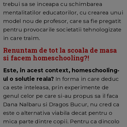
trebui sa se inceapa cu schimbarea
mentalitatilor educatorilor, cu crearea unui
model nou de profesor, care sa fie pregatit
pentru provocarile societatii tehnologizate
in care traim.
Renuntam de tot la scoala de masa
si facem homeschooling?!
Este, in acest context, homeschooling-
ul o solutie reala?
In forma in care deduc
ca este inteleasa, prin experimente de
genul celor pe care si-au propus sa il faca
Dana Nalbaru si Dragos Bucur, nu cred ca
este o alternativa viabila decat pentru o
mica parte dintre copii. Pentru ca dincolo