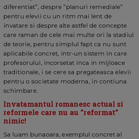
diferentiat”, despre ”planuri remediale”
pentru elevii cu un ritm mai lent de
invatare si despre alte astfel de concepte
care raman de cele mai multe ori la stadiul
de teorie, pentru simplul fapt ca nu sunt
aplicabile concret, intr-un sistem in care
profesorului, incorsetat inca in mijloace
traditionale, i se cere sa pregateasca elevii
pentru o societate moderna, in contiuna
schimbare.
Invatamantul romanesc actual si
reformele care nu au ”reformat”
nimic!
Sa luam bunaoara, exemplul concret al