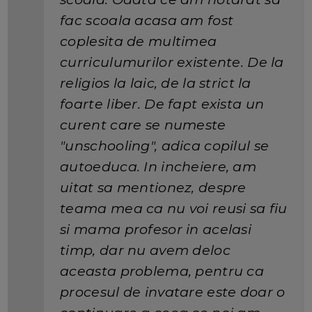
fac scoala acasa am fost
coplesita de multimea
curriculumurilor existente. De la
religios la laic, de la strict la
foarte liber. De fapt exista un
curent care se numeste
"unschooling", adica copilul se
autoeduca. In incheiere, am
uitat sa mentionez, despre
teama mea ca nu voi reusi sa fiu
si mama profesor in acelasi
timp, dar nu avem deloc
aceasta problema, pentru ca
procesul de invatare este doar o