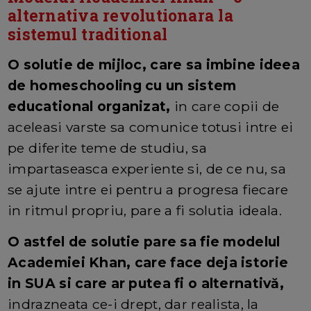
alternativa revolutionara la
sistemul traditional
O solutie de mijloc, care sa imbine ideea
de homeschooling cu un sistem
educational organizat,
in care copii de
aceleasi varste sa comunice totusi intre ei
pe diferite teme de studiu, sa
impartaseasca experiente si, de ce nu, sa
se ajute intre ei pentru a progresa fiecare
in ritmul propriu, pare a fi solutia ideala.
O astfel de solutie pare sa fie modelul
Academiei Khan, care face deja istorie
in SUA si care ar putea fi o alternativă,
indrazneata ce-i drept, dar realista, la