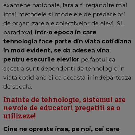
examene nationale, fara a fi regandite mai
intai metodele si modelele de predare ori
de organizare ale colectivelor de elevi. Si,
paradoxal,
intr-o epoca in care
tehnologia face parte din viata cotidiana
in mod evident, se da adesea vina
pentru esecurile elevilor
pe faptul ca
acestia sunt dependenti de tehnologie in
viata cotidiana si ca aceasta ii indeparteaza
de scoala.
Inainte de tehnologie, sistemul are
nevoie de educatori pregatiti sa o
utilizeze!
Cine ne opreste insa, pe noi, cei care