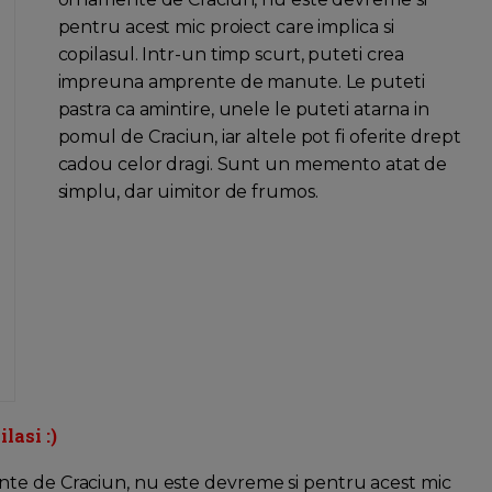
pentru acest mic proiect care implica si
copilasul. Intr-un timp scurt, puteti crea
impreuna amprente de manute. Le puteti
pastra ca amintire, unele le puteti atarna in
pomul de Craciun, iar altele pot fi oferite drept
cadou celor dragi. Sunt un memento atat de
simplu, dar uimitor de frumos.
lasi :)
nte de Craciun, nu este devreme si pentru acest mic