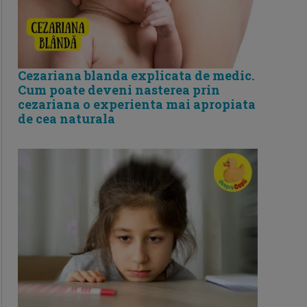
Cezariana blanda explicata de medic.
Cum poate deveni nasterea prin
cezariana o experienta mai apropiata
de cea naturala