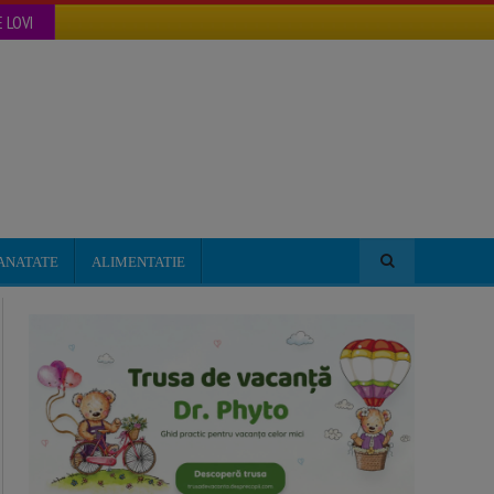
 LOVI
ANATATE
ALIMENTATIE