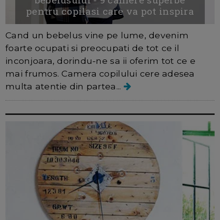
pentru copilasi care va pot inspira
Cand un bebelus vine pe lume, devenim
foarte ocupati si preocupati de tot ce il
inconjoara, dorindu-ne sa ii oferim tot ce e
mai frumos. Camera copilului cere adesea
multa atentie din partea...