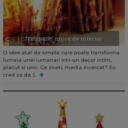
"Felinare" unice de interior
O idee atat de simpla care poate transforma
lumina unei lumanari intr-un decor intim,
placut si unic. Ce ziceti, merita incercat? Eu
cred ca da :)...