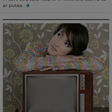
ar putea...