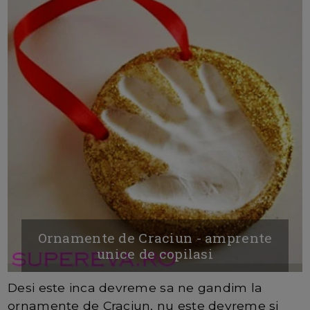
Ornamente de Craciun - amprente
unice de copilasi
Desi este inca devreme sa ne gandim la
ornamente de Craciun, nu este devreme si