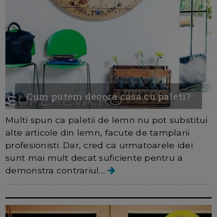
Cum putem decora casa cu paleti?
Multi spun ca paletii de lemn nu pot substitui
alte articole din lemn, facute de tamplarii
profesionisti. Dar, cred ca urmatoarele idei
sunt mai mult decat suficiente pentru a
demonstra contrariul....