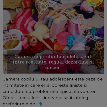
Camera copilului tau adolescent:
intre realitate, reguli, dezordine si
decor
Camera copilului tau adolescent este oaza de
intimitate in care el isi doreste liniste si
conectare cu problemele tipice ale varstei.
Ofera-i acest loc si incearca sa ii intelegi
preferintele de...