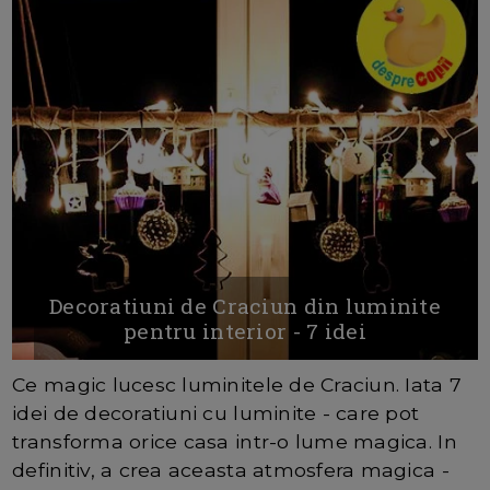
Decoratiuni de Craciun din luminite
pentru interior - 7 idei
Ce magic lucesc luminitele de Craciun. Iata 7
idei de decoratiuni cu luminite - care pot
transforma orice casa intr-o lume magica. In
definitiv, a crea aceasta atmosfera magica -