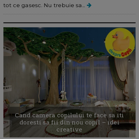
tot ce gasesc. Nu trebuie sa...
Cand camera copilului te face sa iti
doresti sa fii din nou copil – idei
creative