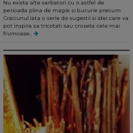
Nu exista alte sarbatori cu o astfel de
perioada plina de magie si bucurie precum
Craciunul.Iata o serie de sugestii si idei care va
pot inspira sa tricotati sau croseta cele mai
frumoase...