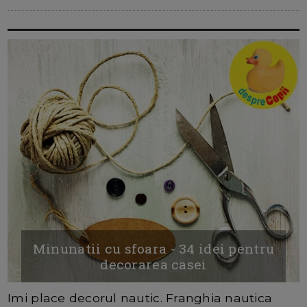
Minunatii cu sfoara - 34 idei pentru
decorarea casei
Imi place decorul nautic. Franghia nautica