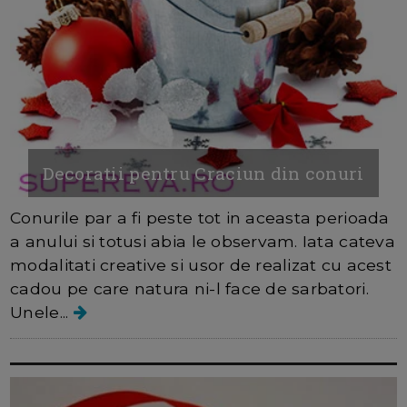
Decoratii pentru Craciun din conuri
Conurile par a fi peste tot in aceasta perioada
a anului si totusi abia le observam. Iata cateva
modalitati creative si usor de realizat cu acest
cadou pe care natura ni-l face de sarbatori.
Unele...