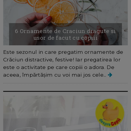
6 Ornamente de Craciun dragute si
usor de facut cu copiii
Este sezonul in care pregatim ornamente de
Crăciun distractive, festive! Iar pregatirea lor
este o activitate pe care copiii o adora. De
aceea, împărtășim cu voi mai jos cele...