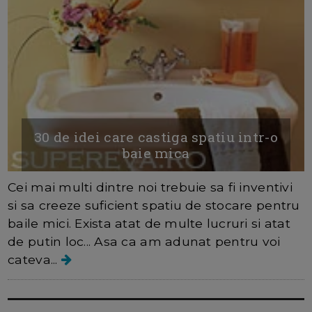
30 de idei care castiga spatiu intr-o
baie mica
Cei mai multi dintre noi trebuie sa fi inventivi
si sa creeze suficient spatiu de stocare pentru
baile mici. Exista atat de multe lucruri si atat
de putin loc... Asa ca am adunat pentru voi
cateva...