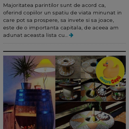
Majoritatea parintilor sunt de acord ca,
oferind copiilor un spatiu de viata minunat in
care pot sa prospere, sa invete si sa joace,
este de o importanta capitala, de aceea am
adunat aceasta lista cu...