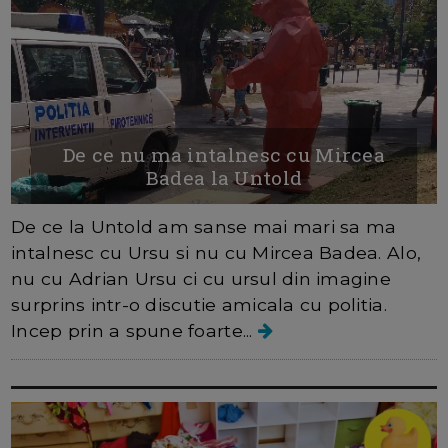
De ce nu ma intalnesc cu Mircea
Badea la Untold
De ce la Untold am sanse mai mari sa ma
intalnesc cu Ursu si nu cu Mircea Badea. Alo,
nu cu Adrian Ursu ci cu ursul din imagine
surprins intr-o discutie amicala cu politia.
Incep prin a spune foarte...