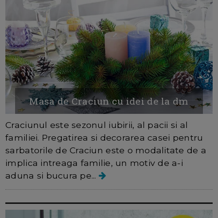
Masa de Craciun cu idei de la dm
Craciunul este sezonul iubirii, al pacii si al
familiei. Pregatirea si decorarea casei pentru
sarbatorile de Craciun este o modalitate de a
implica intreaga familie, un motiv de a-i
aduna si bucura pe...