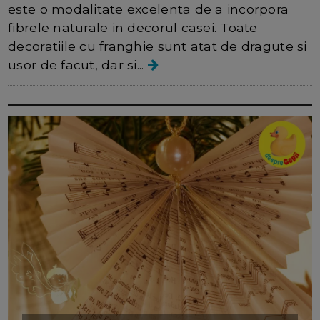
este o modalitate excelenta de a incorpora
fibrele naturale in decorul casei. Toate
decoratiile cu franghie sunt atat de dragute si
usor de facut, dar si...