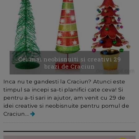
Cei mai neobisnuiti si creativi 29
brazi de Craciun
Inca nu te gandesti la Craciun? Atunci este
timpul sa incepi sa-ti planifici cate ceva! Si
pentru a-ti sari in ajutor, am venit cu 29 de
idei creative si neobisnuite pentru pomul de
Craciun....