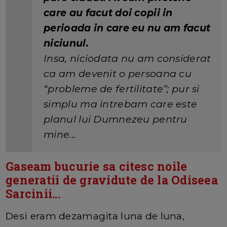
care au facut doi copii in
perioada in care eu nu am facut
niciunul.
Insa, niciodata nu am considerat
ca am devenit o persoana cu
“probleme de fertilitate”; pur si
simplu ma intrebam care este
planul lui Dumnezeu pentru
mine...
Gaseam bucurie sa citesc noile
generatii de gravidute de la Odiseea
Sarcinii...
Desi eram dezamagita luna de luna,