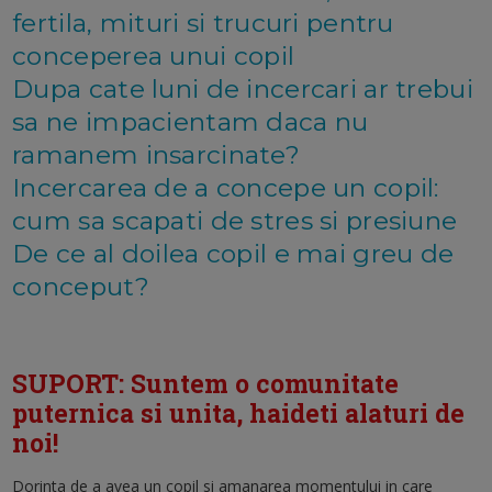
fertila, mituri si trucuri pentru
conceperea unui copil
Dupa cate luni de incercari ar trebui
sa ne impacientam daca nu
ramanem insarcinate?
Incercarea de a concepe un copil:
cum sa scapati de stres si presiune
De ce al doilea copil e mai greu de
conceput?
SUPORT: Suntem o comunitate
puternica si unita, haideti alaturi de
noi!
Dorinta de a avea un copil si amanarea momentului in care