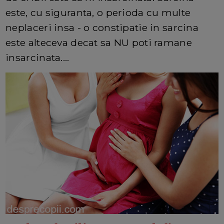
este, cu siguranta, o perioda cu multe
neplaceri insa - o constipatie in sarcina
este alteceva decat sa NU poti ramane
insarcinata....