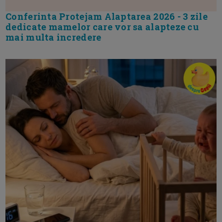
Conferinta Protejam Alaptarea 2026 - 3 zile
dedicate mamelor care vor sa alapteze cu
mai multa incredere