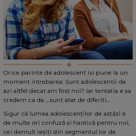
Orice parinte de adolescent isi pune la un
moment intrebarea: Sunt adolescentii de
azi altfel decat am fost noi? Iar tentatia e sa
credem ca da ...sunt atat de diferiti...
Sigur că lumea adolescenților de astăzi e
de multe ori confuză și haotică pentru noi,
cei demult ieșiți din segmentul lor de