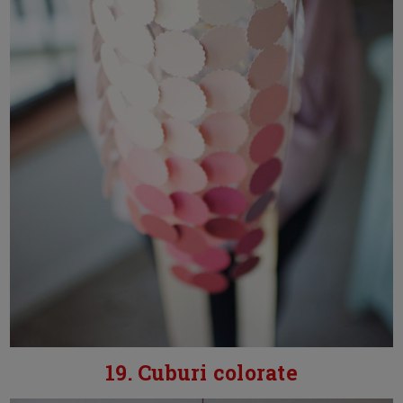
19. Cuburi colorate