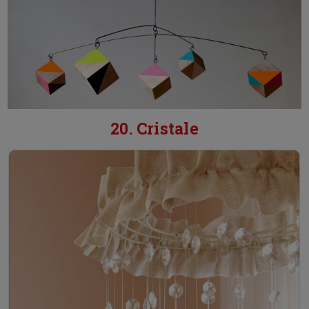
20. Cristale