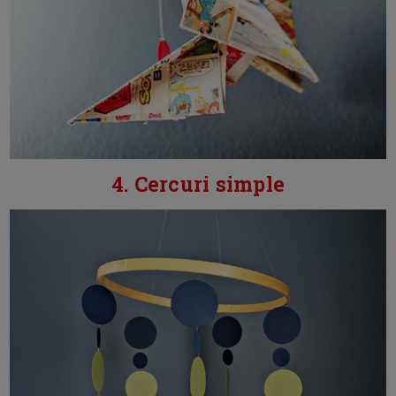
4. Cercuri simple