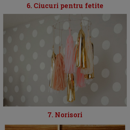
6. Ciucuri pentru fetite
7. Norisori