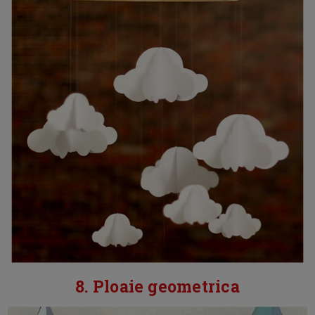
8. Ploaie geometrica