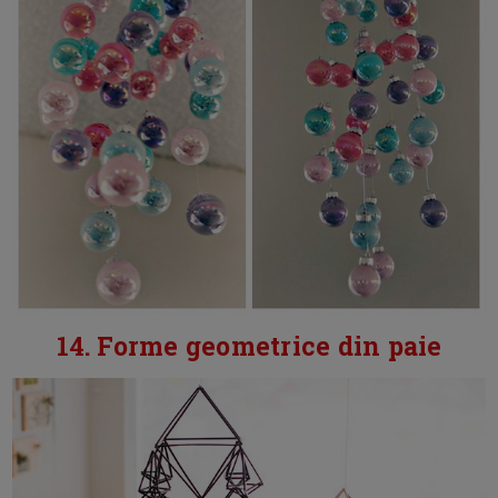
14. Forme geometrice din paie