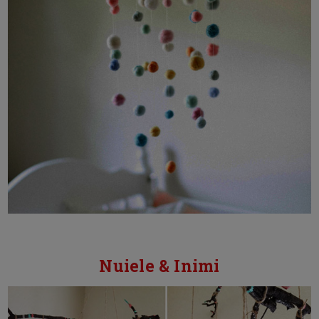
Nuiele & Inimi