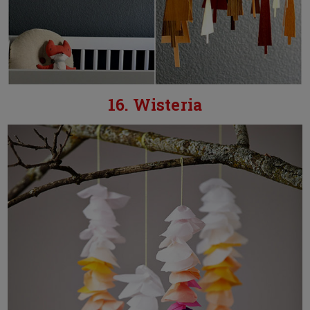
16. Wisteria