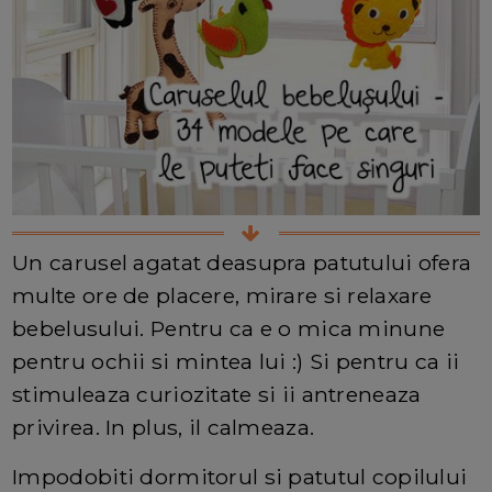
Un carusel agatat deasupra patutului ofera
multe ore de placere, mirare si relaxare
bebelusului. Pentru ca e o mica minune
pentru ochii si mintea lui :) Si pentru ca ii
stimuleaza curiozitate si ii antreneaza
privirea. In plus, il calmeaza.
Impodobiti dormitorul si patutul copilului