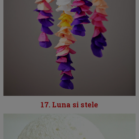
17. Luna si stele