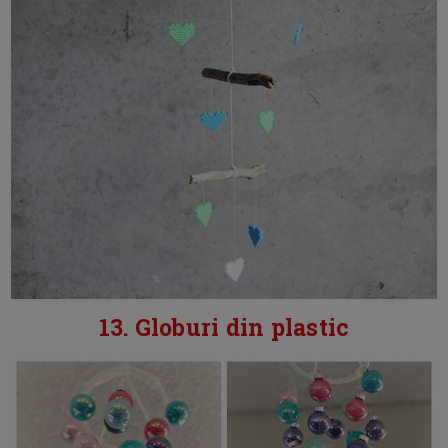
13. Globuri din plastic