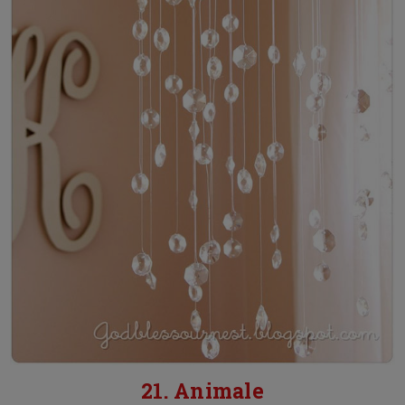
21. Animale