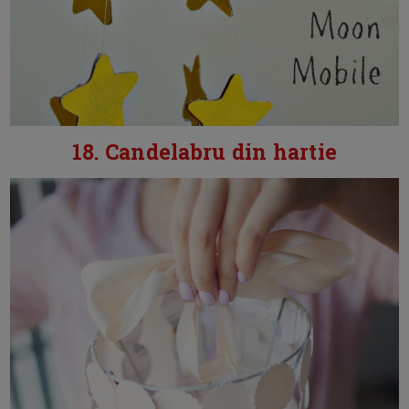
18. Candelabru din hartie