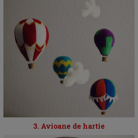
3. Avioane de hartie