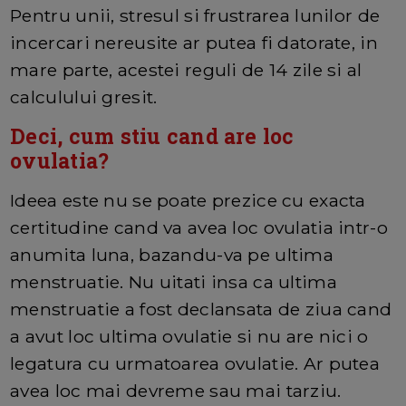
Pentru unii, stresul si frustrarea lunilor de
incercari nereusite ar putea fi datorate, in
mare parte, acestei reguli de 14 zile si al
calculului gresit.
Deci, cum stiu cand are loc
ovulatia?
Ideea este nu se poate prezice cu exacta
certitudine cand va avea loc ovulatia intr-o
anumita luna, bazandu-va pe ultima
menstruatie. Nu uitati insa ca ultima
menstruatie a fost declansata de ziua cand
a avut loc ultima ovulatie si nu are nici o
legatura cu urmatoarea ovulatie. Ar putea
avea loc mai devreme sau mai tarziu.