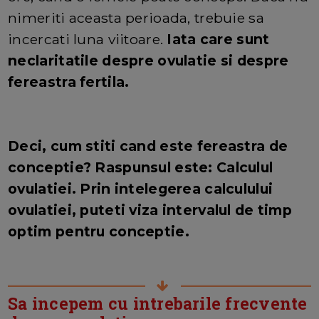
nimeriti aceasta perioada, trebuie sa
incercati luna viitoare.
Iata care sunt
neclaritatile despre ovulatie si despre
fereastra fertila.
Deci, cum stiti cand este fereastra de
conceptie? Raspunsul este: Calculul
ovulatiei. Prin intelegerea calculului
ovulatiei, puteti viza intervalul de timp
optim pentru conceptie.
Sa incepem cu intrebarile frecvente