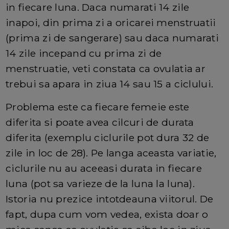
in fiecare luna. Daca numarati 14 zile
inapoi, din prima zi a oricarei menstruatii
(prima zi de sangerare) sau daca numarati
14 zile incepand cu prima zi de
menstruatie, veti constata ca ovulatia ar
trebui sa apara in ziua 14 sau 15 a ciclului.
Problema este ca fiecare femeie este
diferita si poate avea cilcuri de durata
diferita (exemplu ciclurile pot dura 32 de
zile in loc de 28). Pe langa aceasta variatie,
ciclurile nu au aceeasi durata in fiecare
luna (pot sa varieze de la luna la luna).
Istoria nu prezice intotdeauna viitorul. De
fapt, dupa cum vom vedea, exista doar o