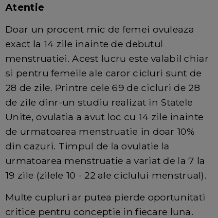
Atentie
Doar un procent mic de femei ovuleaza
exact la 14 zile inainte de debutul
menstruatiei. Acest lucru este valabil chiar
si pentru femeile ale caror cicluri sunt de
28 de zile. Printre cele 69 de cicluri de 28
de zile dinr-un studiu realizat in Statele
Unite, ovulatia a avut loc cu 14 zile inainte
de urmatoarea menstruatie in doar 10%
din cazuri. Timpul de la ovulatie la
urmatoarea menstruatie a variat de la 7 la
19 zile (zilele 10 - 22 ale ciclului menstrual).
Multe cupluri ar putea pierde oportunitati
critice pentru conceptie in fiecare luna.