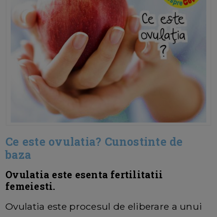
Ce este ovulatia? Cunostinte de
baza
Ovulatia este esenta fertilitatii
femeiesti.
Ovulatia este procesul de eliberare a unui