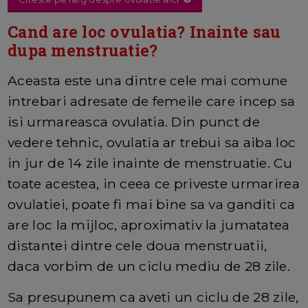
Cand are loc ovulatia? Inainte sau
dupa menstruatie?
Aceasta este una dintre cele mai comune
intrebari adresate de femeile care incep sa
isi urmareasca ovulatia. Din punct de
vedere tehnic, ovulatia ar trebui sa aiba loc
in jur de 14 zile inainte de menstruatie. Cu
toate acestea, in ceea ce priveste urmarirea
ovulatiei, poate fi mai bine sa va ganditi ca
are loc la mijloc, aproximativ la jumatatea
distantei dintre cele doua menstruatii,
daca vorbim de un ciclu mediu de 28 zile.
Sa presupunem ca aveti un ciclu de 28 zile,