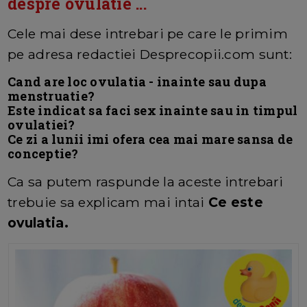
despre ovulatie ...
Cele mai dese intrebari pe care le primim
pe adresa redactiei Desprecopii.com sunt:
Cand are loc ovulatia - inainte sau dupa
menstruatie?
Este indicat sa faci sex inainte sau in timpul
ovulatiei?
Ce zi a lunii imi ofera cea mai mare sansa de
conceptie?
Ca sa putem raspunde la aceste intrebari
trebuie sa explicam mai intai
Ce este
ovulatia.