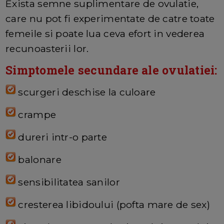
Exista semne suplimentare de ovulatie,
care nu pot fi experimentate de catre toate
femeile si poate lua ceva efort in vederea
recunoasterii lor.
Simptomele secundare ale ovulatiei:
scurgeri deschise la culoare
crampe
dureri intr-o parte
balonare
sensibilitatea sanilor
cresterea libidoului (pofta mare de sex)