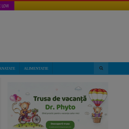
 LOVI
ANATATE
ALIMENTATIE