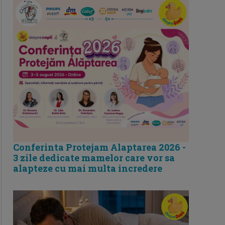
Conferinta Protejam Alaptarea 2026 -
3 zile dedicate mamelor care vor sa
alapteze cu mai multa incredere