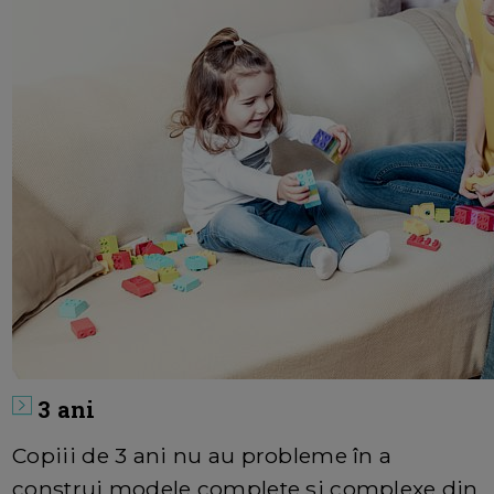
3 ani
Copiii de 3 ani nu au probleme în a
construi modele complete si complexe din