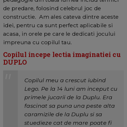
de predare, folosind celebrul joc de
constructie. Am ales cateva dintre aceste
idei, pentru ca sunt perfect aplicabile si
acasa, in orele pe care le dedicati jocului
impreuna cu copilul tau.
Copilul incepe lectia imaginatiei cu
DUPLO
Copilul meu a crescut iubind
Lego. Pe la 14 luni am inceput cu
primele jucarii de la Duplu. Era
fascinat sa puna una peste alta
caramizile de la Duplu si sa
stuedieze cat de mare poate fi