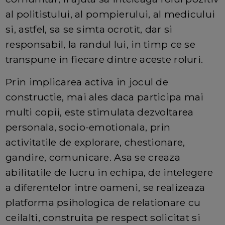
al politistului, al pompierului, al medicului
si, astfel, sa se simta ocrotit, dar si
responsabil, la randul lui, in timp ce se
transpune in fiecare dintre aceste roluri.
Prin implicarea activa in jocul de
constructie, mai ales daca participa mai
multi copii, este stimulata dezvoltarea
personala, socio-emotionala, prin
activitatile de explorare, chestionare,
gandire, comunicare. Asa se creaza
abilitatile de lucru in echipa, de intelegere
a diferentelor intre oameni, se realizeaza
platforma psihologica de relationare cu
ceilalti, construita pe respect solicitat si