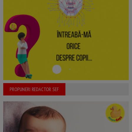
PROPUNERI REDACTOR SEF