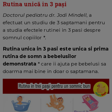
Rutina unică in 3 pași
Doctorul pediatru dr. Jodi Mindell
, a
efectuat un studiu de 3 saptamani pentru
a studia efectele rutinei in 3 pasi despre
somnul copiilor *.
Rutina unica in 3 pasi este unica si prima
rutina de somn a bebelusilor
demonstrata
* care ii ajuta pe bebelusi sa
doarma mai bine in doar o saptamana.