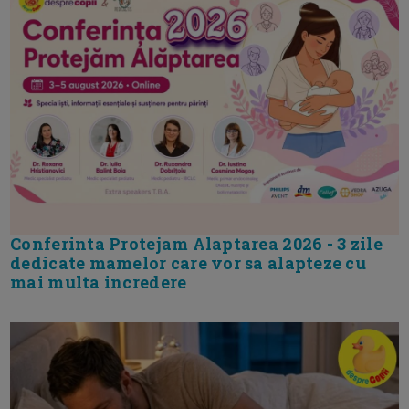
Conferinta Protejam Alaptarea 2026 - 3 zile
dedicate mamelor care vor sa alapteze cu
mai multa incredere