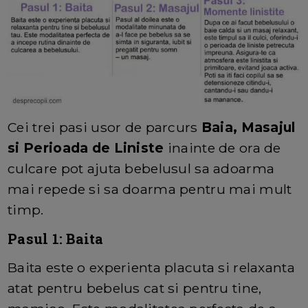
Cei trei pasi usor de parcurs
Baia, Masajul
si Perioada de Liniste
inainte de ora de
culcare pot ajuta bebelusul sa adoarma
mai repede si sa doarma pentru mai mult
timp.
Pasul 1: Baita
Baita este o experienta placuta si relaxanta
atat pentru bebelus cat si pentru tine,