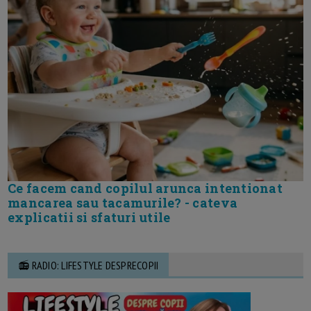
Ce facem cand copilul arunca intentionat
mancarea sau tacamurile? - cateva
explicatii si sfaturi utile
📻 RADIO: LIFESTYLE DESPRECOPII