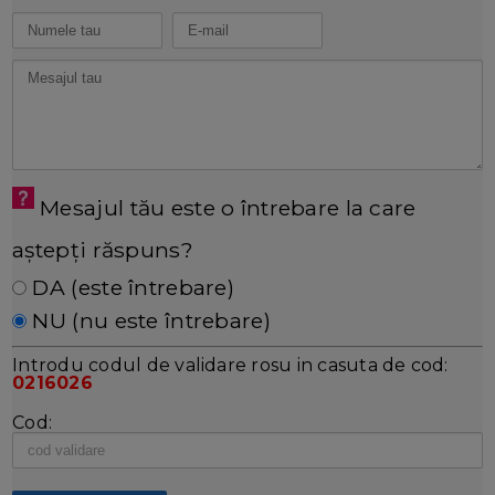
Mesajul tău este o întrebare la care
aștepți răspuns?
DA (este întrebare)
NU (nu este întrebare)
Introdu codul de validare rosu in casuta de cod:
0216026
Cod: