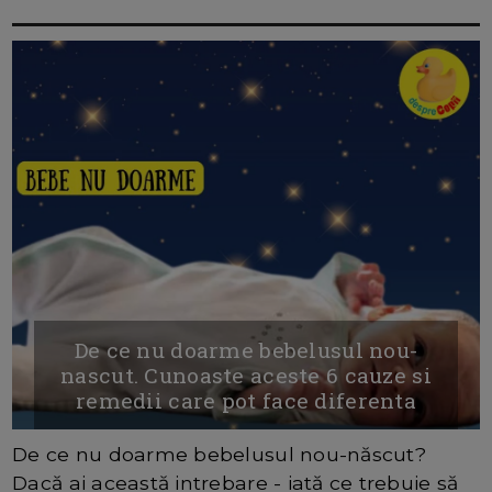
De ce nu doarme bebelusul nou-
nascut. Cunoaste aceste 6 cauze si
remedii care pot face diferenta
De ce nu doarme bebelusul nou-născut?
Dacă ai această intrebare - iată ce trebuie să