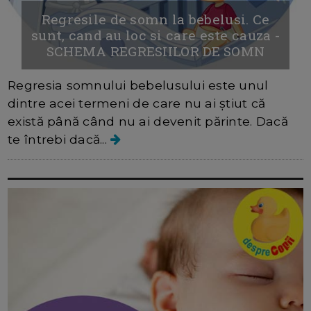
Regresile de somn la bebelusi. Ce
sunt, cand au loc si care este cauza -
SCHEMA REGRESIILOR DE SOMN
Regresia somnului bebelusului este unul
dintre acei termeni de care nu ai știut că
există până când nu ai devenit părinte. Dacă
te întrebi dacă...