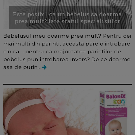
Este posibil ca un bebelus sa doarma
prea mult? Iata sfatul specialistilor
Bebelusul meu doarme prea mult? Pentru cei
mai multi din parinti, aceasta pare o intrebare
cinica ... pentru ca majoritatea parintilor de
bebelus pun intrebarea invers? De ce doarme
asa de putin...