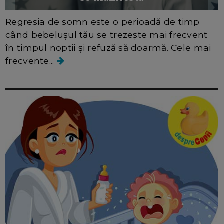
Regresia de somn este o perioadă de timp
când bebelușul tău se trezește mai frecvent
în timpul nopții și refuză să doarmă. Cele mai
frecvente...