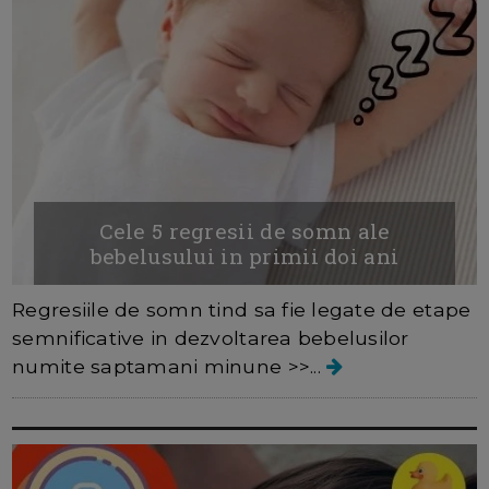
Cele 5 regresii de somn ale
bebelusului in primii doi ani
Regresiile de somn tind sa fie legate de etape
semnificative in dezvoltarea bebelusilor
numite saptamani minune >>...