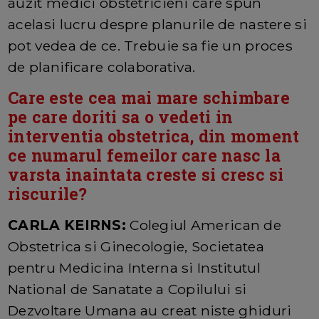
auzit medici obstetricieni care spun
acelasi lucru despre planurile de nastere si
pot vedea de ce. Trebuie sa fie un proces
de planificare colaborativa.
Care este cea mai mare schimbare
pe care doriti sa o vedeti in
interventia obstetrica, din moment
ce numarul femeilor care nasc la
varsta inaintata creste si cresc si
riscurile?
CARLA KEIRNS:
Colegiul American de
Obstetrica si Ginecologie, Societatea
pentru Medicina Interna si Institutul
National de Sanatate a Copilului si
Dezvoltare Umana au creat niste ghiduri