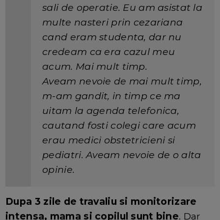
sali de operatie. Eu am asistat la
multe nasteri prin cezariana
cand eram studenta, dar nu
credeam ca era cazul meu
acum. Mai mult timp.
Aveam nevoie de mai mult timp,
m-am gandit, in timp ce ma
uitam la agenda telefonica,
cautand fosti colegi care acum
erau medici obstetricieni si
pediatri. Aveam nevoie de o alta
opinie.
Dupa 3 zile de travaliu si monitorizare
intensa, mama si copilul sunt bine
. Dar