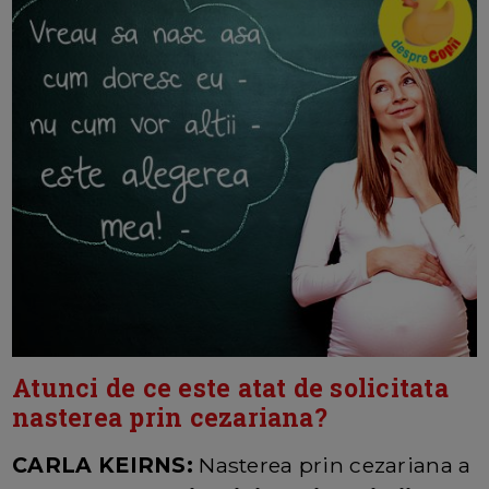
Atunci de ce este atat de solicitata
nasterea prin cezariana?
CARLA KEIRNS:
Nasterea prin cezariana a