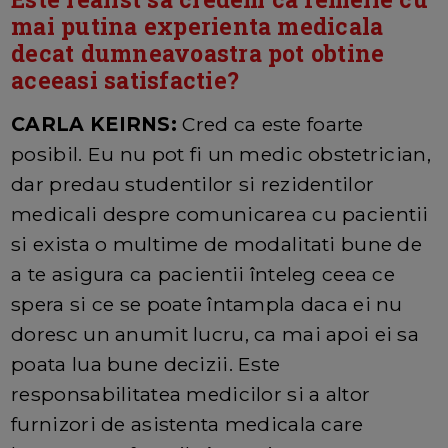
mai putina experienta medicala
decat dumneavoastra pot obtine
aceeasi satisfactie?
CARLA KEIRNS:
Cred ca este foarte
posibil. Eu nu pot fi un medic obstetrician,
dar predau studentilor si rezidentilor
medicali despre comunicarea cu pacientii
si exista o multime de modalitati bune de
a te asigura ca pacientii înteleg ceea ce
spera si ce se poate întampla daca ei nu
doresc un anumit lucru, ca mai apoi ei sa
poata lua bune decizii. Este
responsabilitatea medicilor si a altor
furnizori de asistenta medicala care