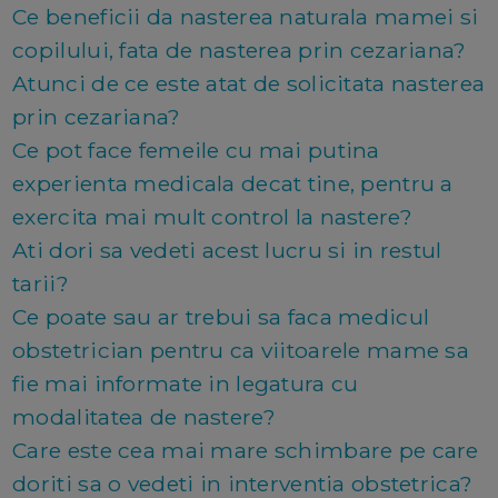
Ce beneficii da nasterea naturala mamei si
copilului, fata de nasterea prin cezariana?
Atunci de ce este atat de solicitata nasterea
prin cezariana?
Ce pot face femeile cu mai putina
experienta medicala decat tine, pentru a
exercita mai mult control la nastere?
Ati dori sa vedeti acest lucru si in restul
tarii?
Ce poate sau ar trebui sa faca medicul
obstetrician pentru ca viitoarele mame sa
fie mai informate in legatura cu
modalitatea de nastere?
Care este cea mai mare schimbare pe care
doriti sa o vedeti in interventia obstetrica?