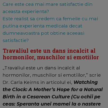
Care este cea mai mare satisfactie din
aceasta experienta?
Este realist sa credem ca femeile cu mai
putina experienta medicala decat
dumneavoastra pot obtine aceeasi
satisfactie?
Travaliul este un dans incalcit al
hormonilor, muschilor si emotiilor
„Travaliul este un dans incalcit al
hormonilor, muschilor si emotiilor,” scrie
Dr. Carla Keirns in articolul ei,
Watching
the Clock: A Mother’s Hope for a Natural
Birth in a Cesarean Culture (Cu ochii pe
ceas: Speranta unei mamei la o nastere