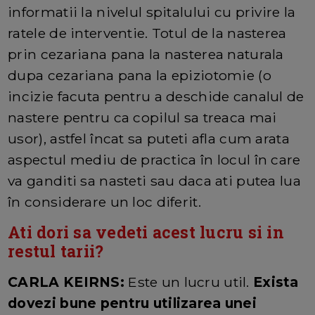
informatii la nivelul spitalului cu privire la
ratele de interventie. Totul de la nasterea
prin cezariana pana la nasterea naturala
dupa cezariana pana la epiziotomie (o
incizie facuta pentru a deschide canalul de
nastere pentru ca copilul sa treaca mai
usor), astfel încat sa puteti afla cum arata
aspectul mediu de practica în locul în care
va ganditi sa nasteti sau daca ati putea lua
în considerare un loc diferit.
Ati dori sa vedeti acest lucru si in
restul tarii?
CARLA KEIRNS:
Este un lucru util.
Exista
dovezi bune pentru utilizarea unei