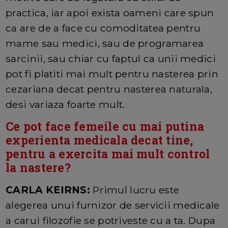
practica, iar apoi exista oameni care spun
ca are de a face cu comoditatea pentru
mame sau medici, sau de programarea
sarcinii, sau chiar cu faptul ca unii medici
pot fi platiti mai mult pentru nasterea prin
cezariana decat pentru nasterea naturala,
desi variaza foarte mult.
Ce pot face femeile cu mai putina
experienta medicala decat tine,
pentru a exercita mai mult control
la nastere?
CARLA KEIRNS:
Primul lucru este
alegerea unui furnizor de servicii medicale
a carui filozofie se potriveste cu a ta. Dupa