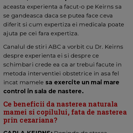
aceasta experienta a facut-o pe Keirns sa
se gandeasca daca se putea face ceva
diferit si cum expertiza ei medicala poate
ajuta pe cei fara expertiza.
Canalul de stiri ABC a vorbit cu Dr. Keirns
despre experienta ei si despre ce
schimbari crede ea ca ar trebui facute in
metoda interventiei obstetrice in asa fel
incat mamele
sa exercite un mai mare
control in sala de nastere.
Ce beneficii da nasterea naturala
mamei si copilului, fata de nasterea
prin cezariana?