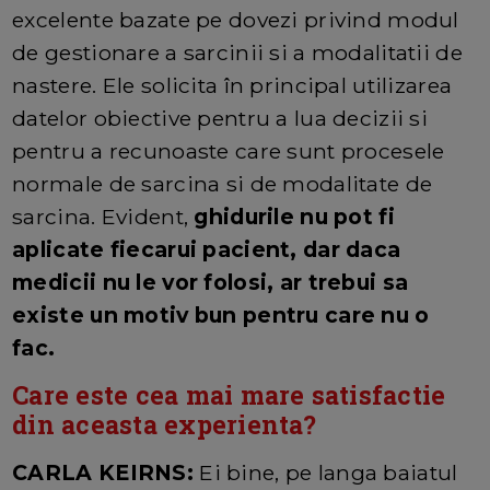
excelente bazate pe dovezi privind modul
de gestionare a sarcinii si a modalitatii de
nastere. Ele solicita în principal utilizarea
datelor obiective pentru a lua decizii si
pentru a recunoaste care sunt procesele
normale de sarcina si de modalitate de
sarcina. Evident,
ghidurile nu pot fi
aplicate fiecarui pacient, dar daca
medicii nu le vor folosi, ar trebui sa
existe un motiv bun pentru care nu o
fac.
Care este cea mai mare satisfactie
din aceasta experienta?
CARLA KEIRNS:
Ei bine, pe langa baiatul