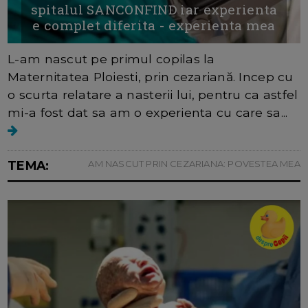
spitalul SANCONFIND iar experienta
e complet diferita - experienta mea
L-am nascut pe primul copilas la
Maternitatea Ploiesti, prin cezariană. Incep cu
o scurta relatare a nasterii lui, pentru ca astfel
mi-a fost dat sa am o experienta cu care sa...
TEMA:
AM NASCUT PRIN CEZARIANA: POVESTEA MEA