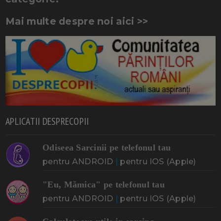
Mai multe despre noi aici >>
APLICATII DESPRECOPII
Odiseea Sarcinii pe telefonul tau
pentru ANDROID
|
pentru IOS (Apple)
"Eu, Mămica" pe telefonul tau
pentru ANDROID
|
pentru IOS (Apple)