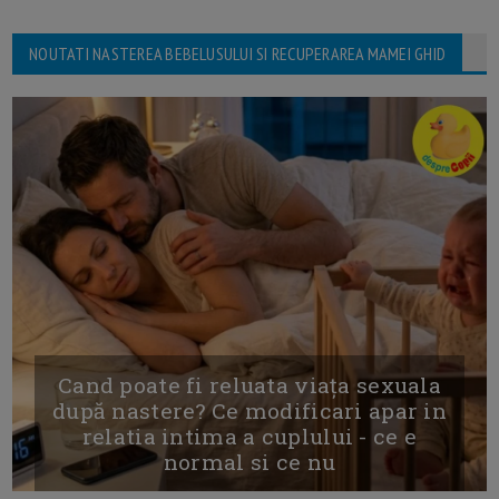
NOUTATI NASTEREA BEBELUSULUI SI RECUPERAREA MAMEI GHID
Cand poate fi reluata viața sexuala
după nastere? Ce modificari apar in
relatia intima a cuplului - ce e
normal si ce nu