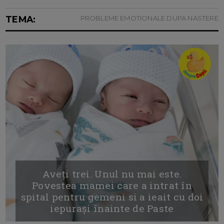
TEMA:
PROBLEME EMOTIONALE DUPA NASTERE
Aveți trei. Unul nu mai este.
Povestea mamei care a intrat în
spital pentru gemeni si a ieait cu doi
iepurași înainte de Paste