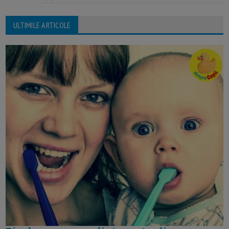
ULTIMILE ARTICOLE