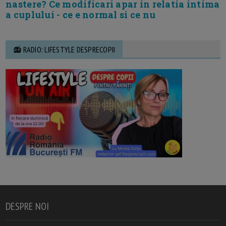
nastere? Ce modificari apar in relatia intima
a cuplului - ce e normal si ce nu
📻 RADIO: LIFESTYLE DESPRECOPII
DESPRE NOI