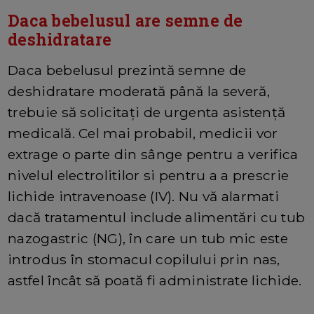
Daca bebelusul are semne de
deshidratare
Daca bebelusul prezintă semne de
deshidratare moderată până la severă,
trebuie să solicitați de urgenta asistență
medicală. Cel mai probabil, medicii vor
extrage o parte din sânge pentru a verifica
nivelul electrolitilor si pentru a a prescrie
lichide intravenoase (IV). Nu vă alarmati
dacă tratamentul include alimentări cu tub
nazogastric (NG), în care un tub mic este
introdus în stomacul copilului prin nas,
astfel încât să poată fi administrate lichide.