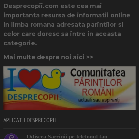
Desprecopii.com este cea mai
importanta resursa de informatii online
in limba romana adresata parintilor si
celor care doresc sa intre in aceasta
categorie.
Mai multe despre noi aici >>
APLICATII DESPRECOPII
Odiseea Sarcinii pe telefonul tau