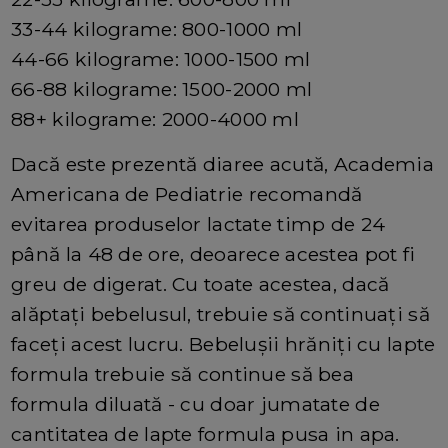
33-44 kilograme: 800-1000 ml
44-66 kilograme: 1000-1500 ml
66-88 kilograme: 1500-2000 ml
88+ kilograme: 2000-4000 ml
Dacă este prezentă diaree acută, Academia
Americana de Pediatrie recomandă
evitarea produselor lactate timp de 24
până la 48 de ore, deoarece acestea pot fi
greu de digerat. Cu toate acestea, dacă
alăptați bebelusul, trebuie să continuați să
faceți acest lucru. Bebelușii hrăniți cu lapte
formula trebuie să continue să bea
formula diluată - cu doar jumatate de
cantitatea de lapte formula pusa in apa.