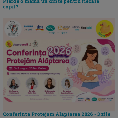
Pierde o mama un dinte pentru fiecare
copil?
Conferinta Protejam Alaptarea 2026 - 3 zile