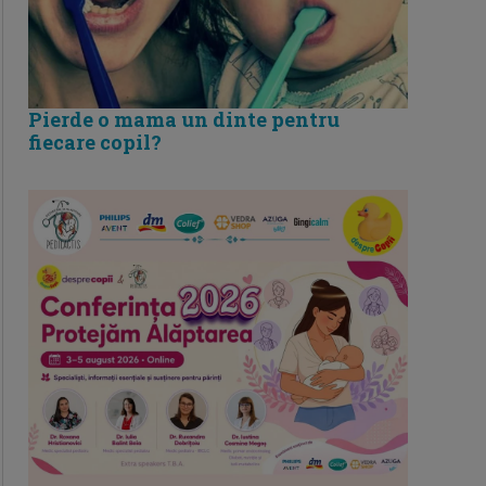
Pierde o mama un dinte pentru
fiecare copil?