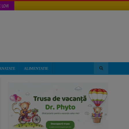
 LOVI
ANATATE
ALIMENTATIE