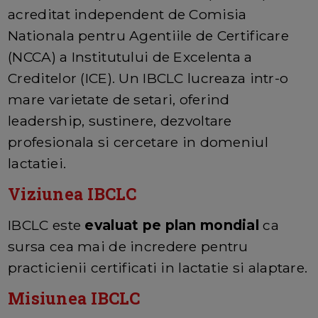
acreditat independent de Comisia
Nationala pentru Agentiile de Certificare
(NCCA) a Institutului de Excelenta a
Creditelor (ICE). Un IBCLC lucreaza intr-o
mare varietate de setari, oferind
leadership, sustinere, dezvoltare
profesionala si cercetare in domeniul
lactatiei.
Viziunea IBCLC
IBCLC este
evaluat pe plan mondial
ca
sursa cea mai de incredere pentru
practicienii certificati in lactatie si alaptare.
Misiunea IBCLC