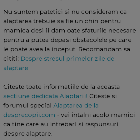
Nu suntem patetici si nu consideram ca
alaptarea trebuie sa fie un chin pentru
mamica desi ii dam oate sfaturile necesare
pentru a putea depasi obstacolele pe care
le poate avea la inceput. Recomandam sa
cititi:
Despre stresul primelor zile de
alaptare
Citeste toate informatiile de la aceasta
sectiune dedicata Alaptarii!
Citeste si
forumul special
Alaptarea de la
desprecopii.com
- vei intalni acolo mamici
ca tine care au intrebari si raspunsuri
despre alaptare.