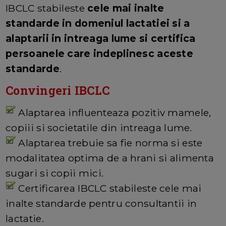
IBCLC stabileste
cele mai inalte
standarde in domeniul lactatiei si a
alaptarii in intreaga lume si certifica
persoanele care indeplinesc aceste
standarde
.
Convingeri IBCLC
Alaptarea influenteaza pozitiv mamele,
copiii si societatile din intreaga lume.
Alaptarea trebuie sa fie norma si este
modalitatea optima de a hrani si alimenta
sugari si copii mici.
Certificarea IBCLC stabileste cele mai
inalte standarde pentru consultantii in
lactatie.