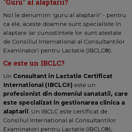
"Guru" al alaptarii?
Noi le denumim 'guru al alaptarii' - pentru
ca ele, aceste doamne sunt specialiste in
alaptare iar cunostintele lor sunt atestate
de Consiliul International al Consultantilor
Examinatori pentru Lactatie (IBCLC®).
Ce este un IBCLC?
Un
Consultant in Lactatie Certificat
International (IBCLC®)
este un
profesionist din domeniul sanatatii, care
este specializat in gestionarea clinica a
alaptarii
. Un IBCLC este certificat de
Consiliul International al Consultantilor
Examinatori pentru Lactatie (IBCLC®),