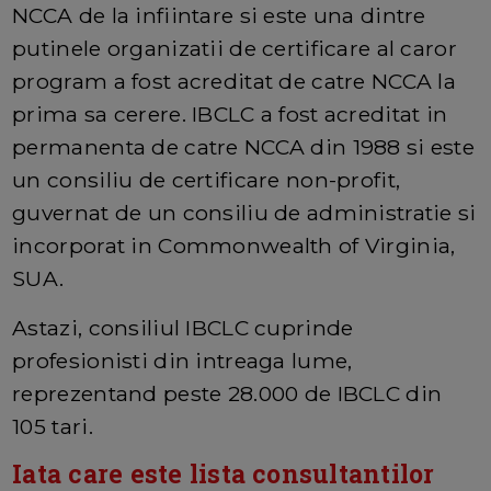
NCCA de la infiintare si este una dintre
putinele organizatii de certificare al caror
program a fost acreditat de catre NCCA la
prima sa cerere. IBCLC a fost acreditat in
permanenta de catre NCCA din 1988 si este
un consiliu de certificare non-profit,
guvernat de un consiliu de administratie si
incorporat in Commonwealth of Virginia,
SUA.
Astazi, consiliul IBCLC cuprinde
profesionisti din intreaga lume,
reprezentand peste 28.000 de IBCLC din
105 tari.
Iata care este lista consultantilor