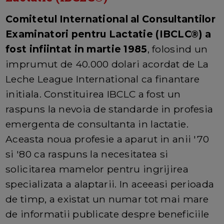
Comitetul International al Consultantilor
Examinatori pentru Lactatie (IBCLC®) a
fost infiintat in martie 1985
, folosind un
imprumut de 40.000 dolari acordat de La
Leche League International ca finantare
initiala. Constituirea IBCLC a fost un
raspuns la nevoia de standarde in profesia
emergenta de consultanta in lactatie.
Aceasta noua profesie a aparut in anii '70
si '80 ca raspuns la necesitatea si
solicitarea mamelor pentru ingrijirea
specializata a alaptarii. In aceeasi perioada
de timp, a existat un numar tot mai mare
de informatii publicate despre beneficiile