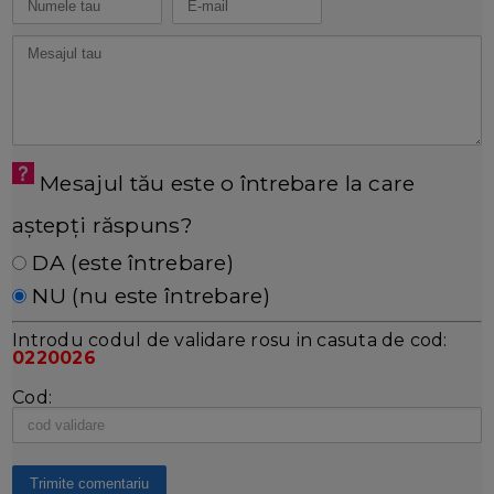
Mesajul tău este o întrebare la care
aștepți răspuns?
DA (este întrebare)
NU (nu este întrebare)
Introdu codul de validare rosu in casuta de cod:
0220026
Cod: