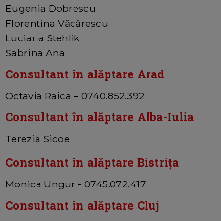
Eugenia Dobrescu
Florentina Văcărescu
Luciana Stehlik
Sabrina Ana
Consultant în alăptare Arad
Octavia Raica – 0740.852.392
Consultant în alăptare Alba-Iulia
Terezia Sicoe
Consultant în alăptare Bistrița
Monica Ungur - 0745.072.417
Consultant în alăptare Cluj