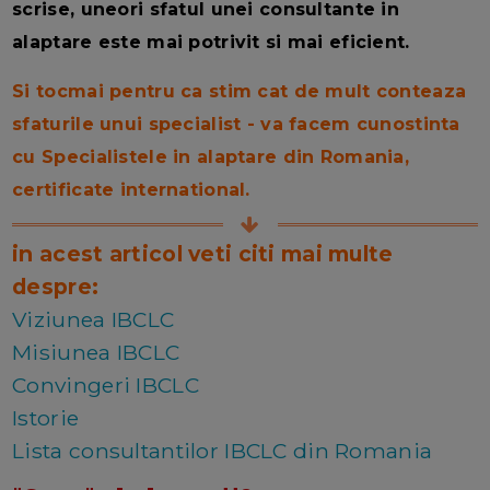
scrise, uneori sfatul unei consultante in
alaptare este mai potrivit si mai eficient.
Si tocmai pentru ca stim cat de mult conteaza
sfaturile unui specialist - va facem cunostinta
cu Specialistele in alaptare din Romania,
certificate international.
in acest articol veti citi mai multe
despre:
Viziunea IBCLC
Misiunea IBCLC
Convingeri IBCLC
Istorie
Lista consultantilor IBCLC din Romania