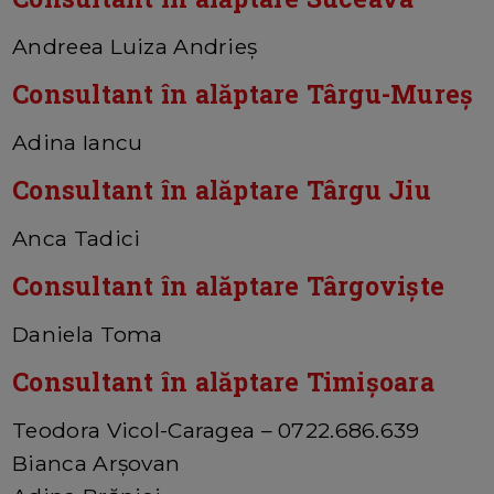
Andreea Luiza Andrieș
Consultant în alăptare Târgu-Mureș
Adina Iancu
Consultant în alăptare Târgu Jiu
Anca Tadici
Consultant în alăptare Târgoviște
Daniela Toma
Consultant în alăptare Timișoara
Teodora Vicol-Caragea – 0722.686.639
Bianca Arșovan