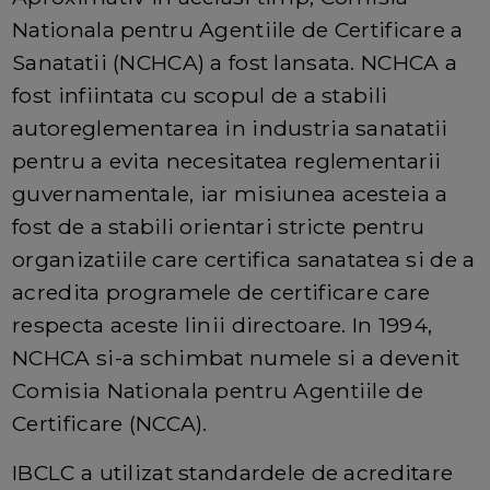
Nationala pentru Agentiile de Certificare a
Sanatatii (NCHCA) a fost lansata. NCHCA a
fost infiintata cu scopul de a stabili
autoreglementarea in industria sanatatii
pentru a evita necesitatea reglementarii
guvernamentale, iar misiunea acesteia a
fost de a stabili orientari stricte pentru
organizatiile care certifica sanatatea si de a
acredita programele de certificare care
respecta aceste linii directoare. In 1994,
NCHCA si-a schimbat numele si a devenit
Comisia Nationala pentru Agentiile de
Certificare (NCCA).
IBCLC a utilizat standardele de acreditare