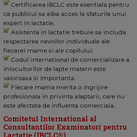
Certificarea IBCLC este esentiala pentru
ca publicul sa aiba acces la sfaturile unui
expert in lactatie.
Asistenta in lactatie trebuie sa includa
respectarea nevoilor individuale ale
fiecarei mame si ale copilului.
Codul international de comercializare a
inlocuitorilor de lapte matern este
valoroasa si importanta.
Fiecare mama merita o ingrijire
profesionala in privinta alaptarii, care nu
este afectata de influenta comerciala.
Comitetul International al
Consultantilor Examinatori pentru
Lactatie (IBCLC®)