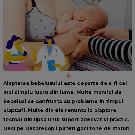
Alaptarea bebelusului este departe de a fi cel
mai simplu lucru din lume. Multe mamici de
bebelusi se confrunta cu probleme in timpul
alaptarii. Multe din ele renunta la alaptare
tocmai din lipsa unui suport adecvat si practic.
Desi pe Desprecopii puteti gasi tone de sfaturi