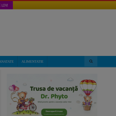
 LOVI
ANATATE
ALIMENTATIE