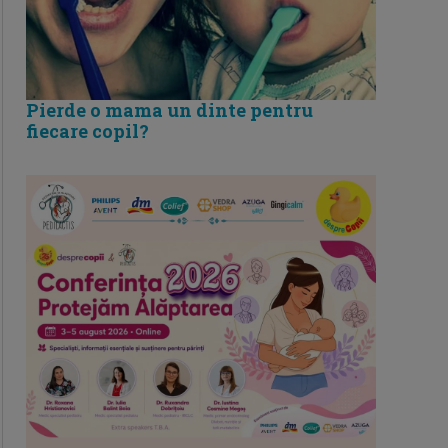
Pierde o mama un dinte pentru
fiecare copil?