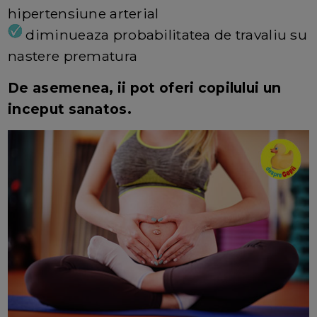
hipertensiune arterial
diminueaza probabilitatea de travaliu su
nastere prematura
De asemenea, ii pot oferi copilului un
inceput sanatos.