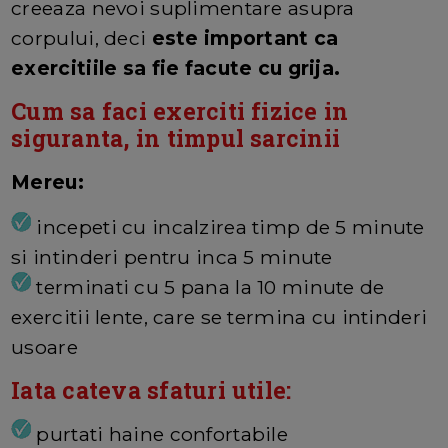
creeaza nevoi suplimentare asupra
corpului, deci
este important ca
exercitiile sa fie facute cu grija.
Cum sa faci exerciti fizice in
siguranta, in timpul sarcinii
Mereu:
incepeti cu incalzirea timp de 5 minute
si intinderi pentru inca 5 minute
terminati cu 5 pana la 10 minute de
exercitii lente, care se termina cu intinderi
usoare
Iata cateva sfaturi utile:
purtati haine confortabile