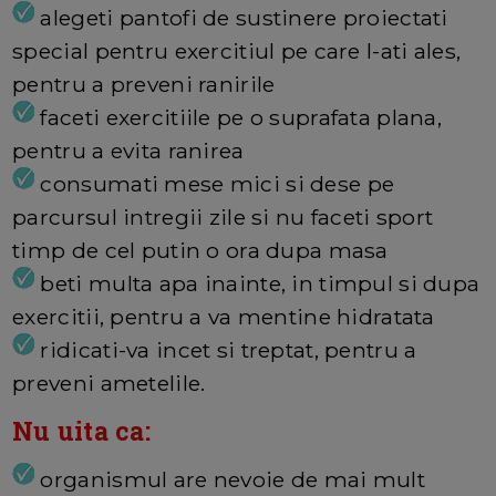
alegeti pantofi de sustinere proiectati
special pentru exercitiul pe care l-ati ales,
pentru a preveni ranirile
faceti exercitiile pe o suprafata plana,
pentru a evita ranirea
consumati mese mici si dese pe
parcursul intregii zile si nu faceti sport
timp de cel putin o ora dupa masa
beti multa apa inainte, in timpul si dupa
exercitii, pentru a va mentine hidratata
ridicati-va incet si treptat, pentru a
preveni ametelile.
Nu uita ca:
organismul are nevoie de mai mult