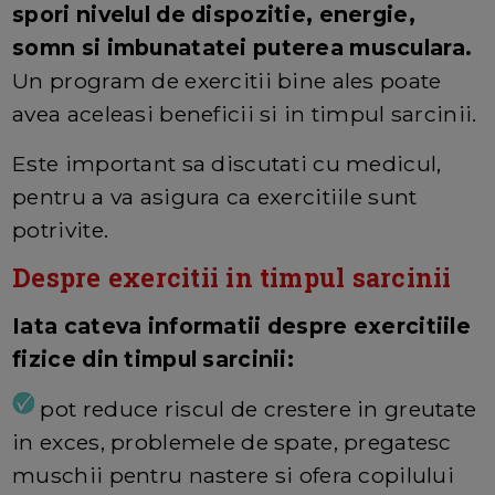
spori nivelul de dispozitie, energie,
somn si imbunatatei puterea musculara.
Un program de exercitii bine ales poate
avea aceleasi beneficii si in timpul sarcinii.
Este important sa discutati cu medicul,
pentru a va asigura ca exercitiile sunt
potrivite.
Despre exercitii in timpul sarcinii
Iata cateva informatii despre exercitiile
fizice din timpul sarcinii:
pot reduce riscul de crestere in greutate
in exces, problemele de spate, pregatesc
muschii pentru nastere si ofera copilului