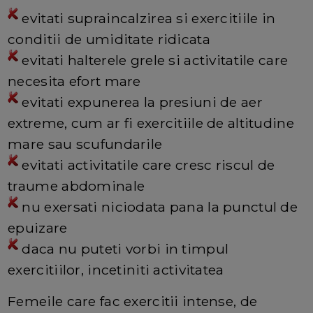
evitati supraincalzirea si exercitiile in
conditii de umiditate ridicata
evitati halterele grele si activitatile care
necesita efort mare
evitati expunerea la presiuni de aer
extreme, cum ar fi exercitiile de altitudine
mare sau scufundarile
evitati activitatile care cresc riscul de
traume abdominale
nu exersati niciodata pana la punctul de
epuizare
daca nu puteti vorbi in timpul
exercitiilor, incetiniti activitatea
Femeile care fac exercitii intense, de