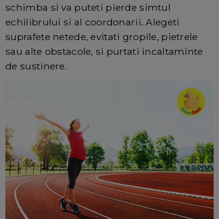
schimba si va puteti pierde simtul
echilibrului si al coordonarii. Alegeti
suprafete netede, evitati gropile, pietrele
sau alte obstacole, si purtati incaltaminte
de sustinere.