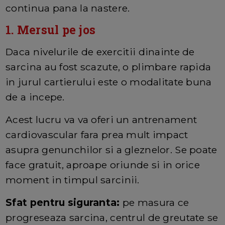
continua pana la nastere.
1. Mersul pe jos
Daca nivelurile de exercitii dinainte de
sarcina au fost scazute, o plimbare rapida
in jurul cartierului este o modalitate buna
de a incepe.
Acest lucru va va oferi un antrenament
cardiovascular fara prea mult impact
asupra genunchilor si a gleznelor. Se poate
face gratuit, aproape oriunde si in orice
moment in timpul sarcinii.
Sfat pentru siguranta:
pe masura ce
progreseaza sarcina, centrul de greutate se