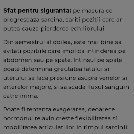
Sfat pentru siguranta:
pe masura ce
progreseaza sarcina, sariti pozitii care ar
putea cauza pierderea echilibrului.
Din semestrul al doilea, este mai bine sa
evitati pozitiile care implica intinderea pe
abdomen sau pe spate. Intinsul pe spate
poate determina greutatea fatului si
uterului sa faca presiune asupra venelor si
arterelor majore, si sa scada fluxul sanguin
catre inima.
Poate fi tentanta exagerarea, deoarece
hormonul relaxin creste flexibilitatea si
mobilitatea articulatiilor in timpul sarcinii.