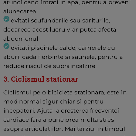
atunci cand intrati in apa, pentru a preveni
alunecarea
evitati scufundarile sau sariturile,
deoarece acest lucru v-ar putea afecta
abdomenul
evitati piscinele calde, camerele cu
aburi, cada fierbinte si saunele, pentru a
reduce riscul de supraincalzire
3. Ciclismul stationar
Ciclismul pe o bicicleta stationara, este in
mod normal sigur chiar si pentru
incepatori. Ajuta la cresterea frecventei
cardiace fara a pune prea multa stres
asupra articulatiilor. Mai tarziu, in timpul