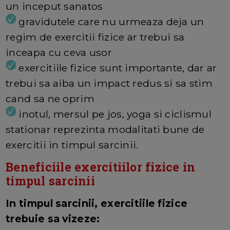
un inceput sanatos
gravidutele care nu urmeaza deja un
regim de exercitii fizice ar trebui sa
inceapa cu ceva usor
exercitiile fizice sunt importante, dar ar
trebui sa aiba un impact redus si sa stim
cand sa ne oprim
inotul, mersul pe jos, yoga si ciclismul
stationar reprezinta modalitati bune de
exercitii in timpul sarcinii.
Beneficiile exercitiilor fizice in
timpul sarcinii
In timpul sarcinii, exercitiile fizice
trebuie sa vizeze: