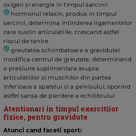
oxigen si energie in timpul sarcinii
hormonul relaxin, produs in timpul
sarcinii, determina intinderea ligamentelor
care sustin articulatiile, crescand astfel
riscul de ranire
greutatea schimbatoare a gravidutei
modifica centrul de greutate, determinand
o presiune suplimentara asupra
articulatiilor si muschilor din partea
inferioara a spatelui si a pelvisului, sporind
astfel sansa de pierdere a echilibrului
Atentionari in timpul exercitiior
fizice, pentru gravidute
Atunci cand faceti sport: