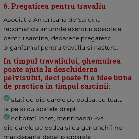
6. Pregatirea pentru travaliu
Asociatia Americana de Sarcina
recomanda anumite exercitii specifice
pentru sarcina, deoarece pregatesc
organismul pentru travaliu si nastere.
In timpul travaliului, ghemuirea
poate ajuta la deschiderea
pelvisului, deci poate fi o idee buna
de practica in timpul sarcinii:
stati cu picioarele pe podea, cu toata
talpa si cu spatele drept
coborati incet, mentinandu-va
picioarele pe podea si cu genunchii nu
mai departe decat picioarele