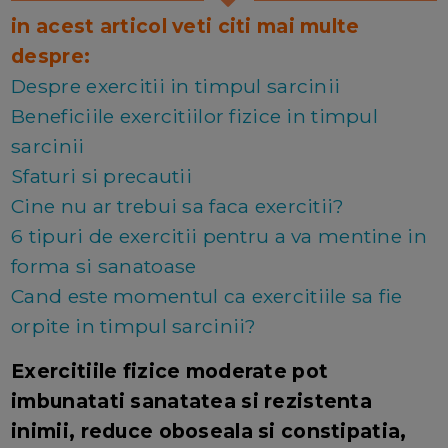
in acest articol veti citi mai multe
despre:
Despre exercitii in timpul sarcinii
Beneficiile exercitiilor fizice in timpul
sarcinii
Sfaturi si precautii
Cine nu ar trebui sa faca exercitii?
6 tipuri de exercitii pentru a va mentine in
forma si sanatoase
Cand este momentul ca exercitiile sa fie
orpite in timpul sarcinii?
Exercitiile fizice moderate pot
imbunatati sanatatea si rezistenta
inimii, reduce oboseala si constipatia,