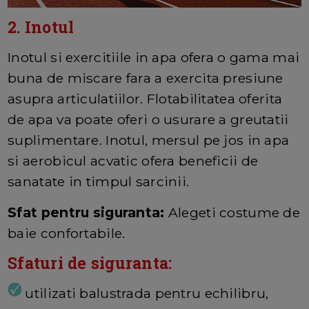
2. Inotul
Inotul si exercitiile in apa ofera o gama mai
buna de miscare fara a exercita presiune
asupra articulatiilor. Flotabilitatea oferita
de apa va poate oferi o usurare a greutatii
suplimentare. Inotul, mersul pe jos in apa
si aerobicul acvatic ofera beneficii de
sanatate in timpul sarcinii.
Sfat pentru siguranta:
Alegeti costume de
baie confortabile.
Sfaturi de siguranta:
utilizati balustrada pentru echilibru,