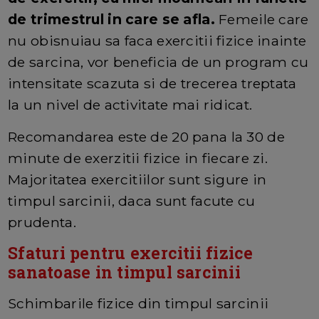
de trimestrul in care se afla.
Femeile care
nu obisnuiau sa faca exercitii fizice inainte
de sarcina, vor beneficia de un program cu
intensitate scazuta si de trecerea treptata
la un nivel de activitate mai ridicat.
Recomandarea este de 20 pana la 30 de
minute de exerzitii fizice in fiecare zi.
Majoritatea exercitiilor sunt sigure in
timpul sarcinii, daca sunt facute cu
prudenta.
Sfaturi pentru exercitii fizice
sanatoase in timpul sarcinii
Schimbarile fizice din timpul sarcinii