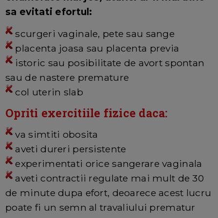
sa evitati efortul:
scurgeri vaginale, pete sau sange
placenta joasa sau placenta previa
istoric sau posibilitate de avort spontan
sau de nastere premature
col uterin slab
Opriti exercitiile fizice daca:
va simtiti obosita
aveti dureri persistente
experimentati orice sangerare vaginala
aveti contractii regulate mai mult de 30
de minute dupa efort, deoarece acest lucru
poate fi un semn al travaliului prematur