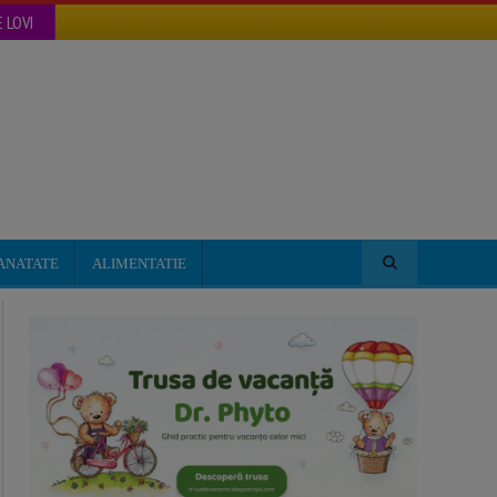
 LOVI
ANATATE
ALIMENTATIE