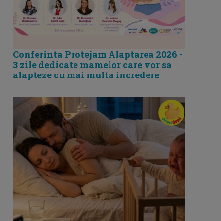
Conferinta Protejam Alaptarea 2026 -
3 zile dedicate mamelor care vor sa
alapteze cu mai multa incredere