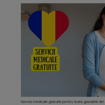
Servicii medicale gratuite pentru toate gravidele di