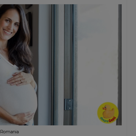
n Romania