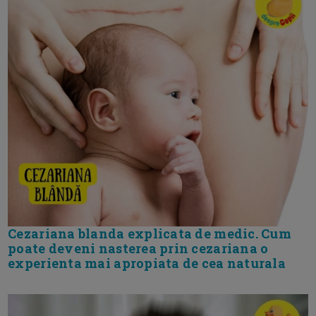
Cezariana blanda explicata de medic. Cum
poate deveni nasterea prin cezariana o
experienta mai apropiata de cea naturala