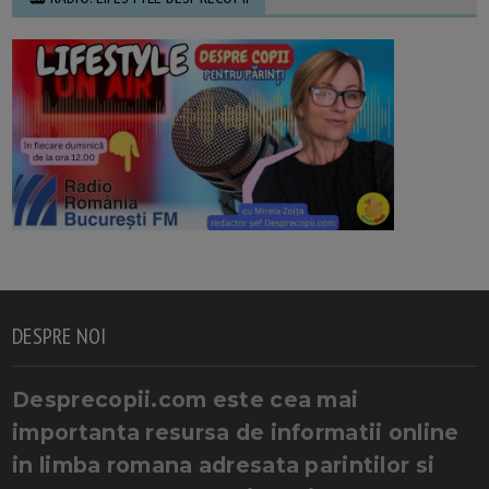
DESPRE NOI
Desprecopii.com este cea mai
importanta resursa de informatii online
in limba romana adresata parintilor si