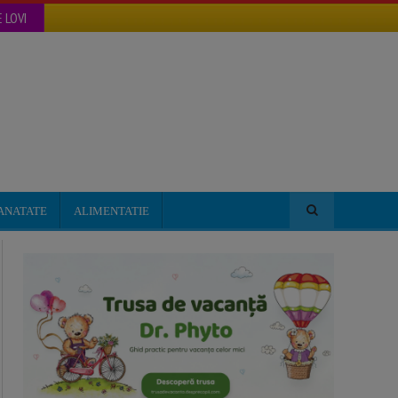
 LOVI
ANATATE
ALIMENTATIE