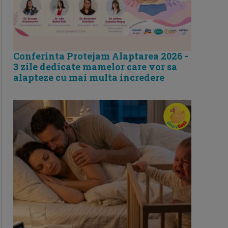
Conferinta Protejam Alaptarea 2026 -
3 zile dedicate mamelor care vor sa
alapteze cu mai multa incredere