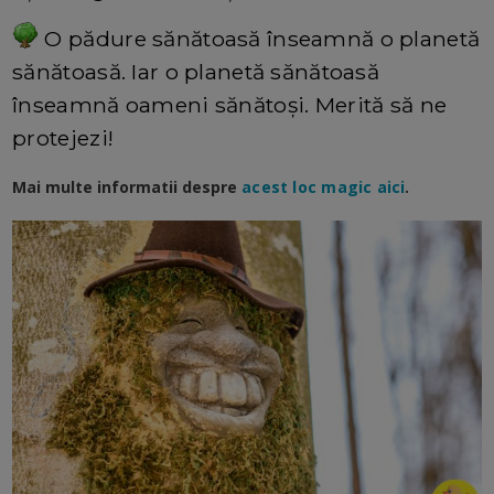
O pădure sănătoasă înseamnă o planetă
sănătoasă. Iar o planetă sănătoasă
înseamnă oameni sănătoși. Merită să ne
protejezi!
Mai multe informatii despre
acest loc magic aici
.