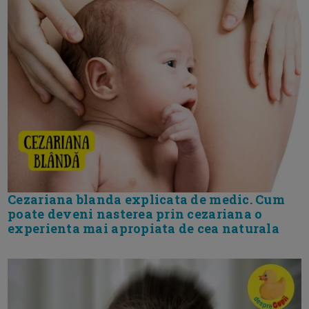
Cezariana blanda explicata de medic. Cum
poate deveni nasterea prin cezariana o
experienta mai apropiata de cea naturala