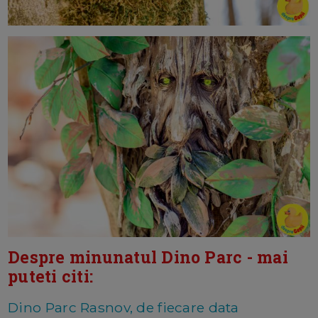
Despre minunatul Dino Parc - mai
puteti citi:
Dino Parc Rasnov, de fiecare data