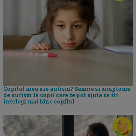
Copilul meu are autism? Semne si simptome
de autism la copii care te pot ajuta sa iti
intelegi mai bine copilul