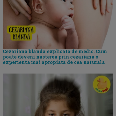
Cezariana blanda explicata de medic. Cum
poate deveni nasterea prin cezariana o
experienta mai apropiata de cea naturala