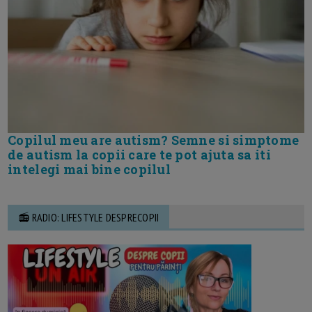
Copilul meu are autism? Semne si simptome
de autism la copii care te pot ajuta sa iti
intelegi mai bine copilul
📻 RADIO: LIFESTYLE DESPRECOPII