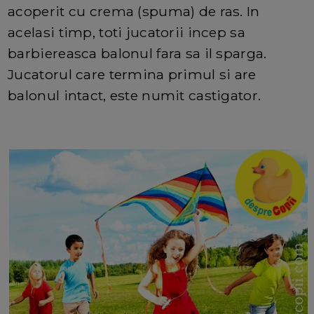
acoperit cu crema (spuma) de ras. In
acelasi timp, toti jucatorii incep sa
barbiereasca balonul fara sa il sparga.
Jucatorul care termina primul si are
balonul intact, este numit castigator.