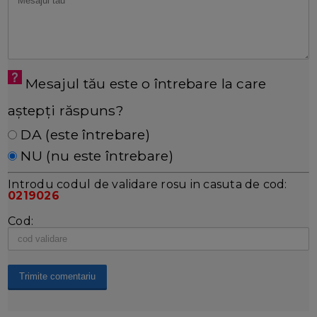
Mesajul tău este o întrebare la care
aștepți răspuns?
DA (este întrebare)
NU (nu este întrebare)
Introdu codul de validare rosu in casuta de cod:
0219026
Cod: