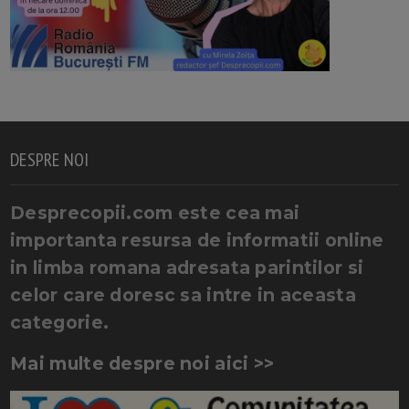
DESPRE NOI
Desprecopii.com este cea mai
importanta resursa de informatii online
in limba romana adresata parintilor si
celor care doresc sa intre in aceasta
categorie.
Mai multe despre noi aici >>