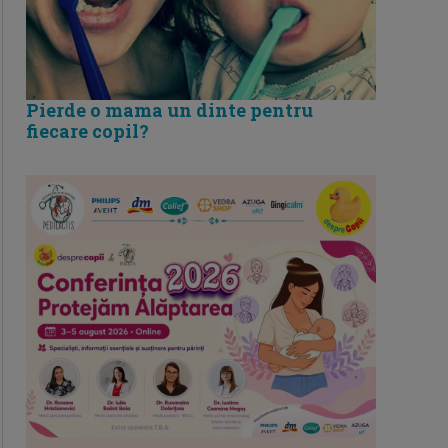
Pierde o mama un dinte pentru
fiecare copil?