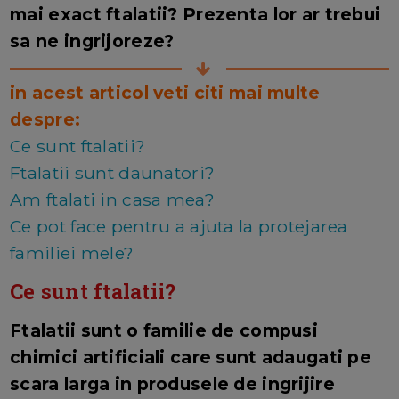
mai exact ftalatii? Prezenta lor ar trebui
sa ne ingrijoreze?
in acest articol veti citi mai multe
despre:
Ce sunt ftalatii?
Ftalatii sunt daunatori?
Am ftalati in casa mea?
Ce pot face pentru a ajuta la protejarea
familiei mele?
Ce sunt ftalatii?
Ftalatii sunt o familie de compusi
chimici artificiali care sunt adaugati pe
scara larga in produsele de ingrijire