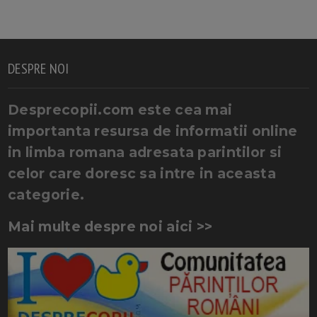
DESPRE NOI
Desprecopii.com este cea mai
importanta resursa de informatii online
in limba romana adresata parintilor si
celor care doresc sa intre in aceasta
categorie.
Mai multe despre noi aici >>