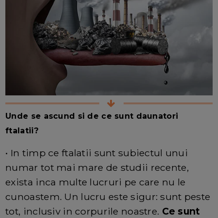
Unde se ascund si de ce sunt daunatori
ftalatii?
• In timp ce ftalatii sunt subiectul unui
numar tot mai mare de studii recente,
exista inca multe lucruri pe care nu le
cunoastem. Un lucru este sigur: sunt peste
tot, inclusiv in corpurile noastre.
Ce sunt