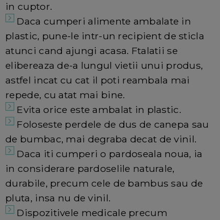
in cuptor.
Daca cumperi alimente ambalate in
plastic, pune-le intr-un recipient de sticla
atunci cand ajungi acasa. Ftalatii se
elibereaza de-a lungul vietii unui produs,
astfel incat cu cat il poti reambala mai
repede, cu atat mai bine.
Evita orice este ambalat in plastic.
Foloseste perdele de dus de canepa sau
de bumbac, mai degraba decat de vinil.
Daca iti cumperi o pardoseala noua, ia
in considerare pardoselile naturale,
durabile, precum cele de bambus sau de
pluta, insa nu de vinil.
Dispozitivele medicale precum