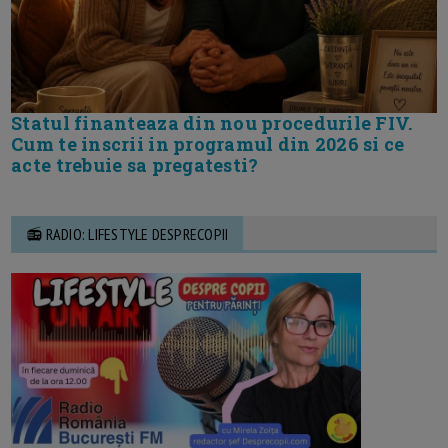
Statul finanteaza din nou procedurile FIV.
Cum te inscrii in programul din 2026 si ce
acte trebuie sa pregatesti?
📻 RADIO: LIFESTYLE DESPRECOPII