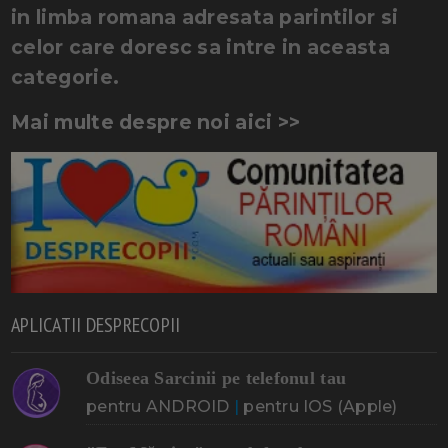
in limba romana adresata parintilor si
celor care doresc sa intre in aceasta
categorie.
Mai multe despre noi aici >>
APLICATII DESPRECOPII
Odiseea Sarcinii pe telefonul tau
pentru ANDROID
|
pentru IOS (Apple)