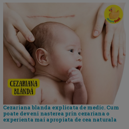
Cezariana blanda explicata de medic. Cum
poate deveni nasterea prin cezariana o
experienta mai apropiata de cea naturala