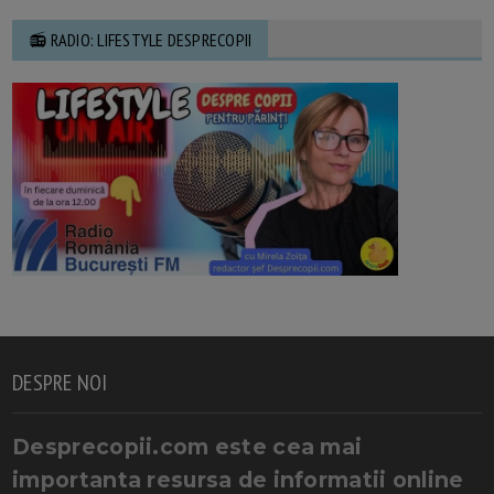
📻 RADIO: LIFESTYLE DESPRECOPII
DESPRE NOI
Desprecopii.com este cea mai
importanta resursa de informatii online