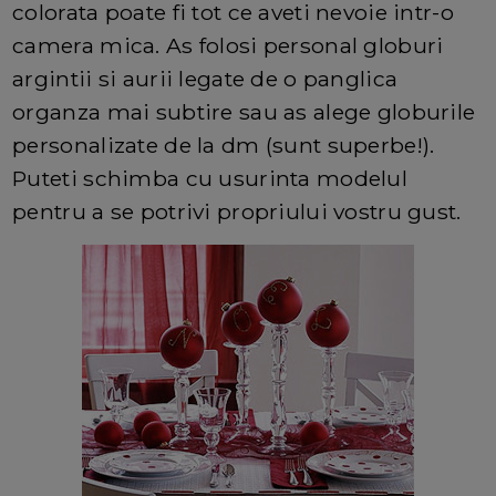
colorata poate fi tot ce aveti nevoie intr-o
camera mica. As folosi personal globuri
argintii si aurii legate de o panglica
organza mai subtire sau as alege globurile
personalizate de la dm (sunt superbe!).
Puteti schimba cu usurinta modelul
pentru a se potrivi propriului vostru gust.