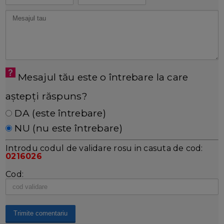
Mesajul tău este o întrebare la care
aștepți răspuns?
DA (este întrebare)
NU (nu este întrebare)
Introdu codul de validare rosu in casuta de cod:
0216026
Cod: