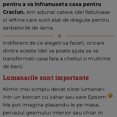
pentru a va infrumuseta casa pentru
Craciun.
Am adunat cateva idei fabuloase
si ieftine care sunt atat de dragute pentru
sarbatorile de iarna.
Indiferent de ce alegeti sa faceti, oricare
dintre aceste idei va poate ajuta sa va
transformati casa fara a cheltui o multime
de bani.
Lumanarile sunt importante
Nimic mai simplu decat niste lumanari
intr-un borcan cu zahar sau sare Epsom
Ma pot imagina plasandu-le pe masa,
pervazul geamului interior sau chiar in