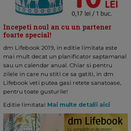
Incepeti noul an cu un partener
foarte special!
dm Lifebook 2019, in editie limitata este
mai mult decat un planificator saptamanal
sau un calendar anual. Chiar si pentru
zilele in care nu stiti ce sa gatiti, in dm
Lifebook veti putea gasi retete sanatoase,
pentru toate gusturile!
Editie limitata!
Mai multe detalii aici