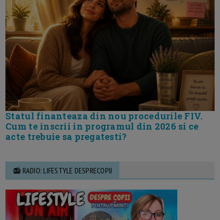
Statul finanteaza din nou procedurile FIV.
Cum te inscrii in programul din 2026 si ce
acte trebuie sa pregatesti?
📻 RADIO: LIFESTYLE DESPRECOPII