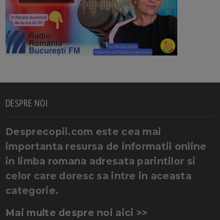
DESPRE NOI
Desprecopii.com este cea mai
importanta resursa de informatii online
in limba romana adresata parintilor si
celor care doresc sa intre in aceasta
categorie.
Mai multe despre noi aici >>