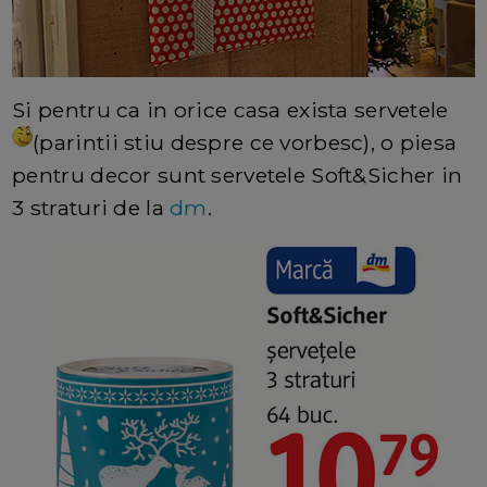
Si pentru ca in orice casa exista servetele
(parintii stiu despre ce vorbesc), o piesa
pentru decor sunt servetele Soft&Sicher in
3 straturi de la
dm
.