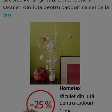
saculeti din iuta pentru cadouri ca cei de la
dm
.