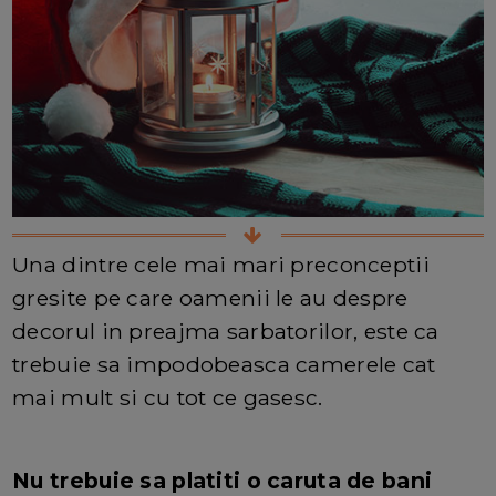
Una dintre cele mai mari preconceptii
gresite pe care oamenii le au despre
decorul in preajma sarbatorilor, este ca
trebuie sa impodobeasca camerele cat
mai mult si cu tot ce gasesc.
Nu trebuie sa platiti o caruta de bani