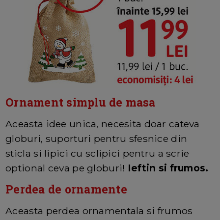
Ornament simplu de masa
Aceasta idee unica, necesita doar cateva
globuri, suporturi pentru sfesnice din
sticla si lipici cu sclipici pentru a scrie
optional ceva pe globuri!
Ieftin si frumos.
Perdea de ornamente
Aceasta perdea ornamentala si frumos