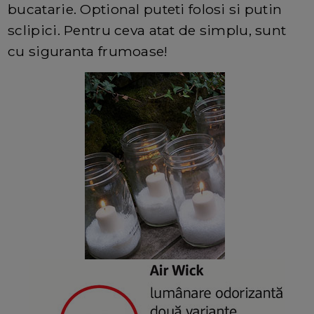
bucatarie. Optional puteti folosi si putin
sclipici. Pentru ceva atat de simplu, sunt
cu siguranta frumoase!