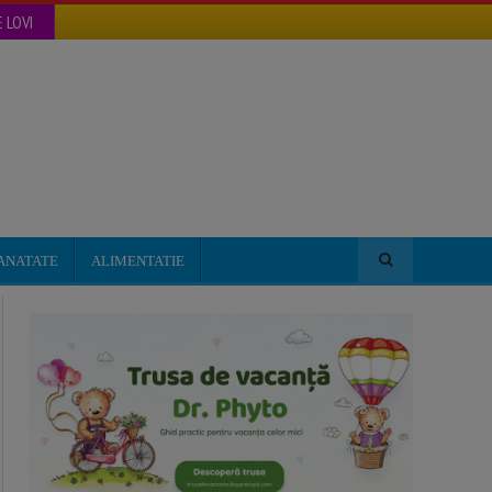
 LOVI
ANATATE
ALIMENTATIE