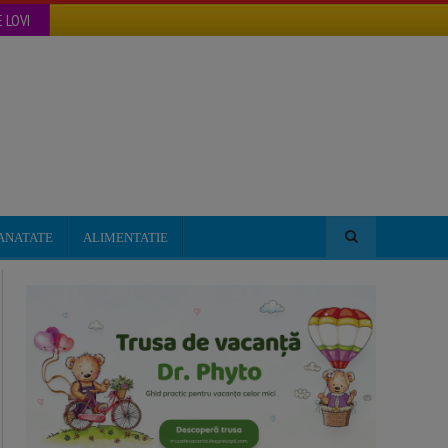
 LOVI
ANATATE
ALIMENTATIE