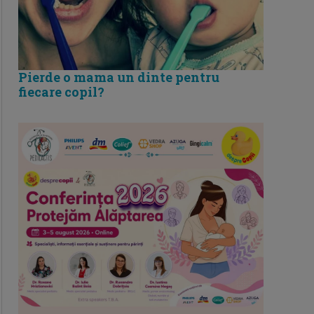
Pierde o mama un dinte pentru
fiecare copil?