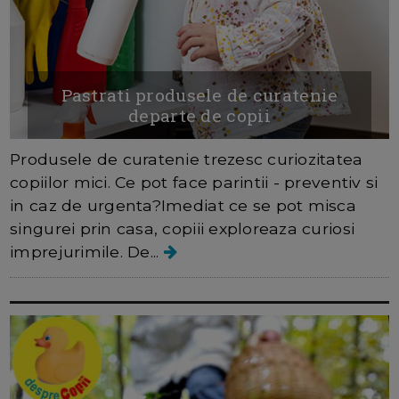
Pastrati produsele de curatenie
departe de copii
Produsele de curatenie trezesc curiozitatea
copiilor mici. Ce pot face parintii - preventiv si
in caz de urgenta?Imediat ce se pot misca
singurei prin casa, copiii exploreaza curiosi
imprejurimile. De...