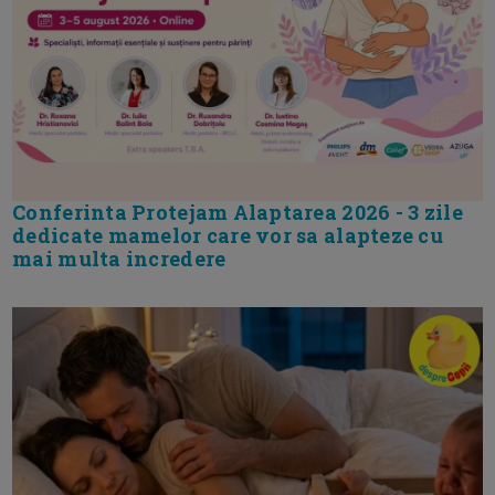
Conferinta Protejam Alaptarea 2026 - 3 zile
dedicate mamelor care vor sa alapteze cu
mai multa incredere