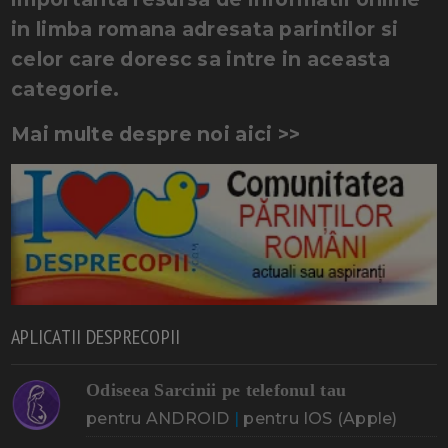
in limba romana adresata parintilor si
celor care doresc sa intre in aceasta
categorie.
Mai multe despre noi aici >>
APLICATII DESPRECOPII
Odiseea Sarcinii pe telefonul tau
pentru ANDROID
|
pentru IOS (Apple)