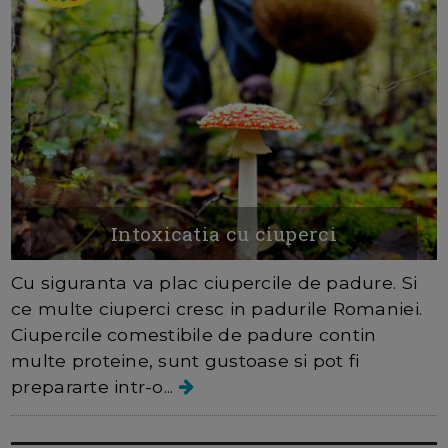
Intoxicatia cu ciuperci
Cu siguranta va plac ciupercile de padure. Si
ce multe ciuperci cresc in padurile Romaniei.
Ciupercile comestibile de padure contin
multe proteine, sunt gustoase si pot fi
prepararte intr-o...