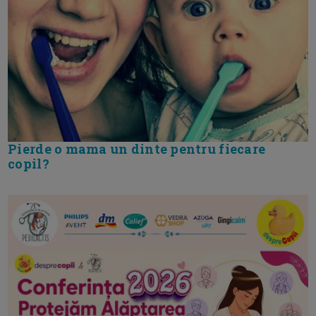
Pierde o mama un dinte pentru fiecare
copil?