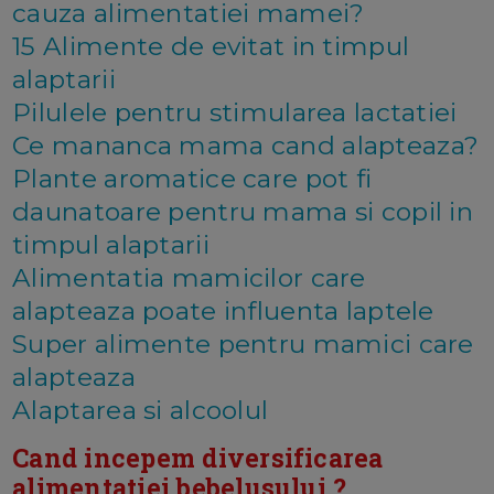
cauza alimentatiei mamei?
15 Alimente de evitat in timpul
alaptarii
Pilulele pentru stimularea lactatiei
Ce mananca mama cand alapteaza?
Plante aromatice care pot fi
daunatoare pentru mama si copil in
timpul alaptarii
Alimentatia mamicilor care
alapteaza poate influenta laptele
Super alimente pentru mamici care
alapteaza
Alaptarea si alcoolul
Cand incepem diversificarea
alimentatiei bebelusului ?