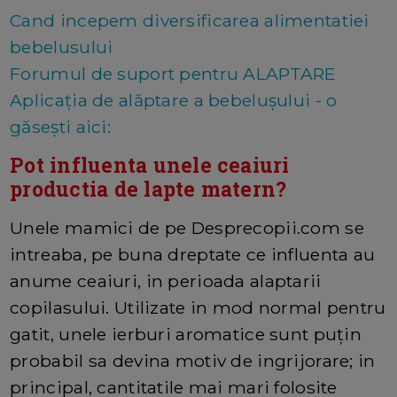
Cand incepem diversificarea alimentatiei
bebelusului
Forumul de suport pentru ALAPTARE
Aplicația de alăptare a bebelușului - o
găsești aici:
Pot influenta unele ceaiuri
productia de lapte matern?
Unele mamici de pe Desprecopii.com se
intreaba, pe buna dreptate ce influenta au
anume ceaiuri, in perioada alaptarii
copilasului. Utilizate in mod normal pentru
gatit, unele ierburi aromatice sunt puţin
probabil sa devina motiv de ingrijorare; in
principal, cantitatile mai mari folosite