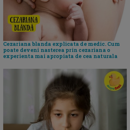
Cezariana blanda explicata de medic. Cum
poate deveni nasterea prin cezariana o
experienta mai apropiata de cea naturala