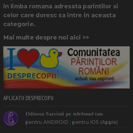
in limba romana adresata parintilor si
celor care doresc sa intre in aceasta
categorie.
Mai multe despre noi aici >>
APLICATII DESPRECOPII
Odiseea Sarcinii pe telefonul tau
pentru ANDROID
|
pentru IOS (Apple)