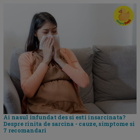
Ai nasul infundat des si esti insarcinata?
Despre rinita de sarcina - cauze, simptome si
7 recomandari