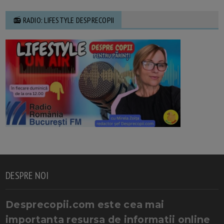
📻 RADIO: LIFESTYLE DESPRECOPII
DESPRE NOI
Desprecopii.com este cea mai
importanta resursa de informatii online