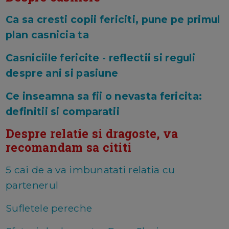
Ca sa cresti copii fericiti, pune pe primul
plan casnicia ta
Casniciile fericite - reflectii si reguli
despre ani si pasiune
Ce inseamna sa fii o nevasta fericita:
definitii si comparatii
Despre relatie si dragoste, va
recomandam sa cititi
5 cai de a va imbunatati relatia cu
partenerul
Sufletele pereche