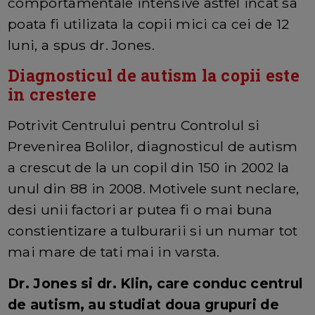
comportamentale intensive astfel incat sa
poata fi utilizata la copii mici ca cei de 12
luni, a spus dr. Jones.
Diagnosticul de autism la copii este
in crestere
Potrivit Centrului pentru Controlul si
Prevenirea Bolilor, diagnosticul de autism
a crescut de la un copil din 150 in 2002 la
unul din 88 in 2008. Motivele sunt neclare,
desi unii factori ar putea fi o mai buna
constientizare a tulburarii si un numar tot
mai mare de tati mai in varsta.
Dr. Jones si dr. Klin, care conduc centrul
de autism, au studiat doua grupuri de