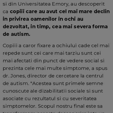
si din Universitatea Emory, au descoperit
ca
copiii care au avut cel mai mare declin
in privirea oamenilor in ochi au
dezvoltat, in timp, cea mai severa forma
de autism.
Copiii a caror fixare a ochiului cade cel mai
repede sunt cei care mai tarziu sunt cei
mai afectati din punct de vedere social si
prezinta cele mai multe simptome, a spus
dr. Jones, director de cercetare la centrul
de autism. "Acestea sunt primele semne
cunoscute ale dizabilitatii sociale si sunt
asociate cu rezultatul si cu severitatea
simptomelor. Scopul nostru final este sa