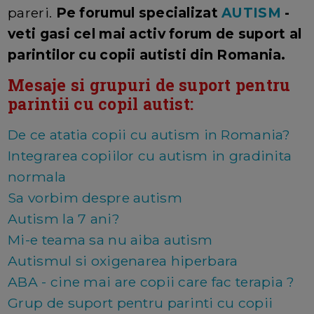
pareri.
Pe forumul specializat
AUTISM
-
veti gasi cel mai activ forum de suport al
parintilor cu copii autisti din Romania.
Mesaje si grupuri de suport pentru
parintii cu copil autist:
De ce atatia copii cu autism in Romania?
Integrarea copiilor cu autism in gradinita
normala
Sa vorbim despre autism
Autism la 7 ani?
Mi-e teama sa nu aiba autism
Autismul si oxigenarea hiperbara
ABA - cine mai are copii care fac terapia ?
Grup de suport pentru parinti cu copii