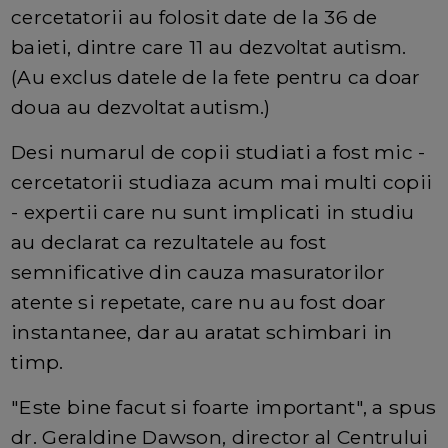
cercetatorii au folosit date de la 36 de
baieti, dintre care 11 au dezvoltat autism.
(Au exclus datele de la fete pentru ca doar
doua au dezvoltat autism.)
Desi numarul de copii studiati a fost mic -
cercetatorii studiaza acum mai multi copii
- expertii care nu sunt implicati in studiu
au declarat ca rezultatele au fost
semnificative din cauza masuratorilor
atente si repetate, care nu au fost doar
instantanee, dar au aratat schimbari in
timp.
"Este bine facut si foarte important", a spus
dr. Geraldine Dawson, director al Centrului