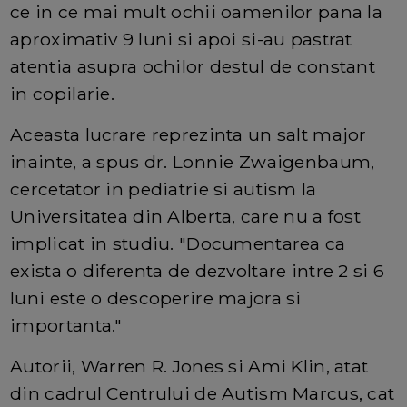
ce in ce mai mult ochii oamenilor pana la
aproximativ 9 luni si apoi si-au pastrat
atentia asupra ochilor destul de constant
in copilarie.
Aceasta lucrare reprezinta un salt major
inainte, a spus dr. Lonnie Zwaigenbaum,
cercetator in pediatrie si autism la
Universitatea din Alberta, care nu a fost
implicat in studiu. "Documentarea ca
exista o diferenta de dezvoltare intre 2 si 6
luni este o descoperire majora si
importanta."
Autorii, Warren R. Jones si Ami Klin, atat
din cadrul Centrului de Autism Marcus, cat