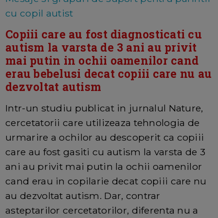
cu copil autist
Copiii care au fost diagnosticati cu
autism la varsta de 3 ani au privit
mai putin in ochii oamenilor cand
erau bebelusi decat copiii care nu au
dezvoltat autism
Intr-un studiu publicat in jurnalul Nature,
cercetatorii care utilizeaza tehnologia de
urmarire a ochilor au descoperit ca copiii
care au fost gasiti cu autism la varsta de 3
ani au privit mai putin la ochii oamenilor
cand erau in copilarie decat copiii care nu
au dezvoltat autism. Dar, contrar
asteptarilor cercetatorilor, diferenta nu a