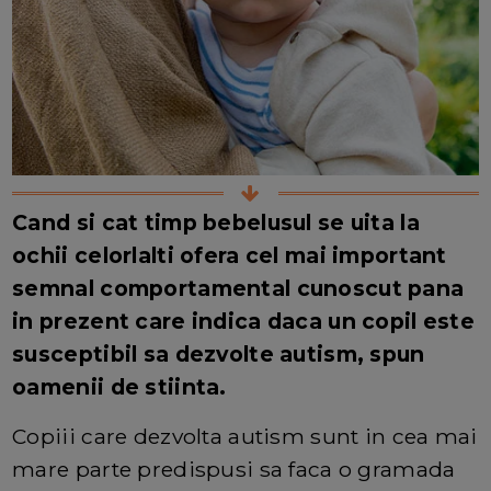
Cand si cat timp bebelusul se uita la
ochii celorlalti ofera cel mai important
semnal comportamental cunoscut pana
in prezent care indica daca un copil este
susceptibil sa dezvolte autism, spun
oamenii de stiinta.
Copiii care dezvolta autism sunt in cea mai
mare parte predispusi sa faca o gramada