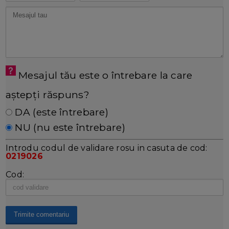
Mesajul tău este o întrebare la care
aștepți răspuns?
DA (este întrebare)
NU (nu este întrebare)
Introdu codul de validare rosu in casuta de cod:
0219026
Cod: