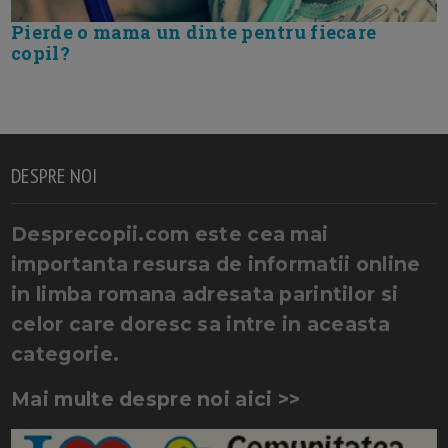
Pierde o mama un dinte pentru fiecare
copil?
DESPRE NOI
Desprecopii.com este cea mai
importanta resursa de informatii online
in limba romana adresata parintilor si
celor care doresc sa intre in aceasta
categorie.
Mai multe despre noi aici >>