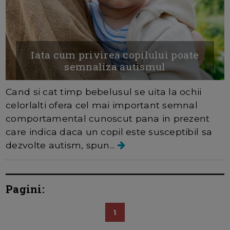
Iata cum privirea copilului poate
semnaliza autismul
Cand si cat timp bebelusul se uita la ochii
celorlalti ofera cel mai important semnal
comportamental cunoscut pana in prezent
care indica daca un copil este susceptibil sa
dezvolte autism, spun...
Pagini:
1