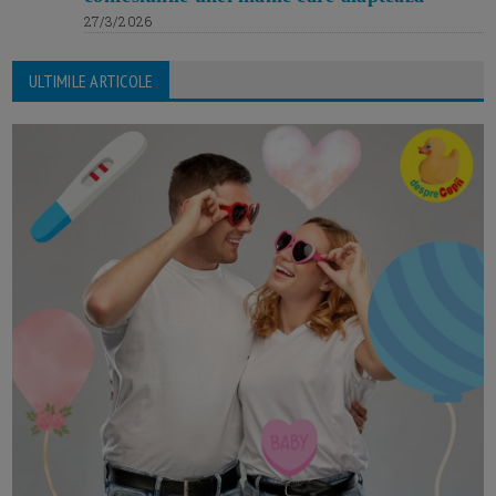
27/3/2026
ULTIMILE ARTICOLE