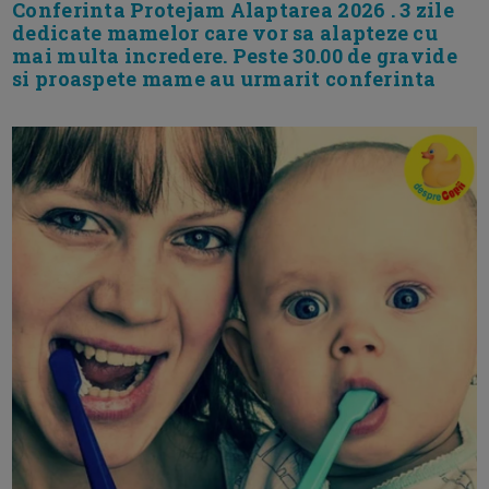
Conferinta Protejam Alaptarea 2026 . 3 zile
dedicate mamelor care vor sa alapteze cu
mai multa incredere. Peste 30.00 de gravide
si proaspete mame au urmarit conferinta