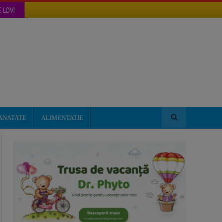
 LOVI
ANATATE
ALIMENTATIE